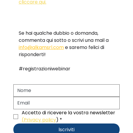
cliccare qui.
Se hai qualche dubbio o domanda, 
commenta qui sotto o scrivi una mail a 
info@alkamsrl.com
 e saremo felici di 
risponderti!
#registrazioniwebinar
Accetto di ricevere la vostra newsletter 
(Privacy policy
)
*
lscriviti