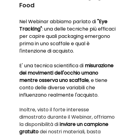
Food 
Nel Webinar abbiamo parlato di 
"Eye 
Tracking"
: una delle tecniche più efficaci 
per capire quali packaging emergono 
prima in uno scaffale e qual è 
l'intenzione di acquisto.
E' una tecnica scientifica di 
misurazione 
dei movimenti dell'occhio umano 
mentre osserva uno scaffale
, e tiene 
conto delle diverse variabili che 
influenzano realmente l'acquisto.
Inoltre, visto il forte interesse 
dimostrato durante il Webinar, offriamo 
la disponibilità di 
inviare un campione 
gratuito
 dei nostri materiali, basta 