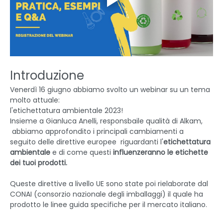
Introduzione
Venerdì 16 giugno abbiamo svolto un webinar su un tema 
molto attuale: 
l'etichettatura ambientale 2023!
Insieme a Gianluca Anelli, responsbaile qualità di Alkam, 
 abbiamo approfondito i principali cambiamenti a 
seguito delle direttive europee  riguardanti l'
etichettatura 
ambientale 
e di come questi 
influenzeranno le etichette 
dei tuoi prodotti.
Queste direttive a livello UE sono state poi rielaborate dal 
CONAI (consorzio nazionale degli imballaggi) il quale ha 
prodotto le linee guida specifiche per il mercato italiano. 