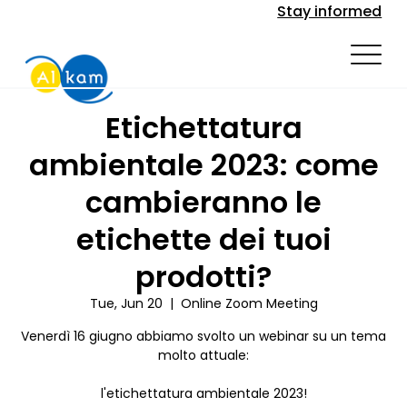
Stay informed
Etichettatura
ambientale 2023: come
cambieranno le
etichette dei tuoi
prodotti?
Tue, Jun 20
  |  
Online Zoom Meeting
Venerdì 16 giugno abbiamo svolto un webinar su un tema
molto attuale:
l'etichettatura ambientale 2023!