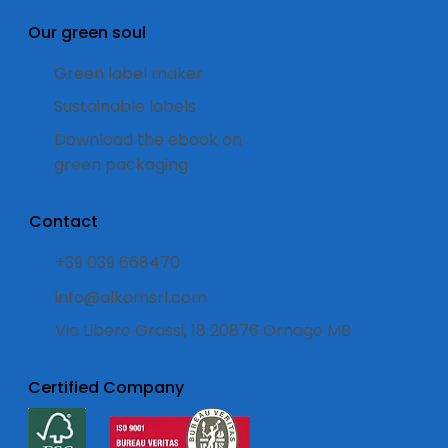
Our green soul
Green label maker
Sustainable labels
Download the ebook on
green packaging
Contact
+39 039 668470
info@alkamsrl.com
Via Libero Grassi, 18 20876 Ornago MB
Certified Company