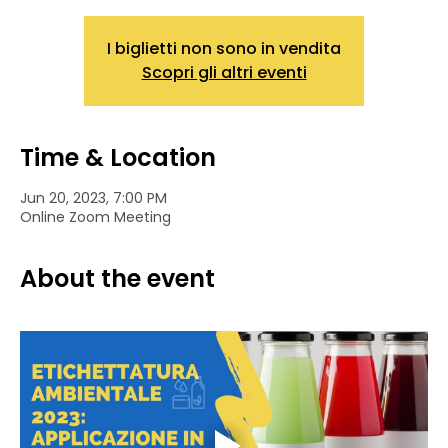
I biglietti non sono in vendita
Scopri gli altri eventi
Time & Location
Jun 20, 2023, 7:00 PM
Online Zoom Meeting
About the event