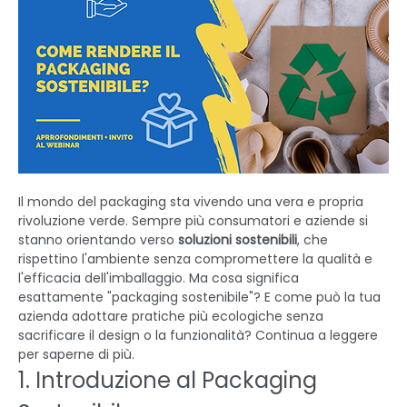
Il mondo del packaging sta vivendo una vera e propria 
rivoluzione verde. Sempre più consumatori e aziende si 
stanno orientando verso 
soluzioni sostenibili
, che 
rispettino l'ambiente senza compromettere la qualità e 
l'efficacia dell'imballaggio. Ma cosa significa 
esattamente "packaging sostenibile"? E come può la tua 
azienda adottare pratiche più ecologiche senza 
sacrificare il design o la funzionalità? Continua a leggere 
per saperne di più. 
1. Introduzione al Packaging 