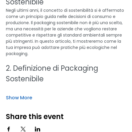
Sostenibile
Negli ultimi anni, il concetto di sostenibilità si è affermato 
come un principio guida nelle decisioni di consumo e 
produzione. Il packaging sostenibile non è più una scelta, 
ma una necessità per le aziende che vogliono restare 
competitive e rispettare gli standard ambientali sempre 
più stringenti. In questo articolo, ti mostreremo come la 
tua impresa può adottare pratiche più ecologiche nel 
packaging.
2. Definizione di Packaging 
Sostenibile
Show More
Share this event