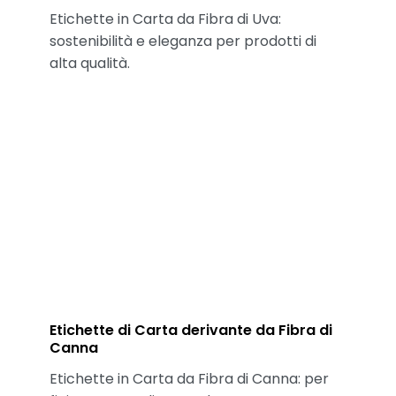
Etichette in Carta da Fibra di Uva:
sostenibilità e eleganza per prodotti di
alta qualità.
Etichette di Carta derivante da Fibra di
Canna
Etichette in Carta da Fibra di Canna: per