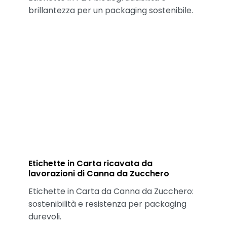
brillantezza per un packaging sostenibile.
Etichette in Carta ricavata da
lavorazioni di ​Canna da Zucchero
Etichette in Carta da Canna da Zucchero:
sostenibilità e resistenza per packaging
durevoli.