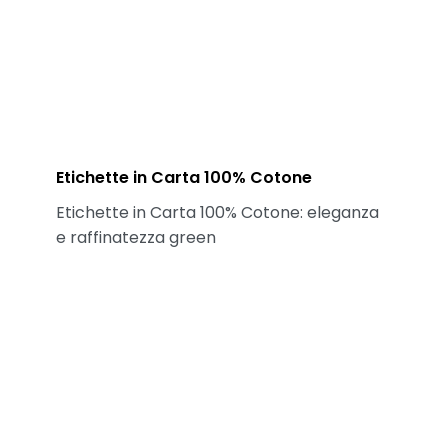
Etichette in Carta 100% Cotone
Etichette in Carta 100% Cotone: eleganza
e raffinatezza green