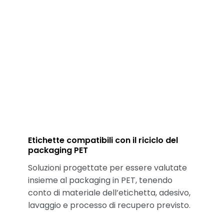
Etichette compatibili con il riciclo del
packaging PET
Soluzioni progettate per essere valutate
insieme al packaging in PET, tenendo
conto di materiale dell’etichetta, adesivo,
lavaggio e processo di recupero previsto.