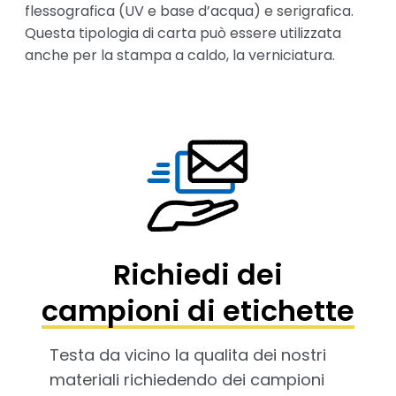
flessografica (UV e base d’acqua) e serigrafica. 
Questa tipologia di carta può essere utilizzata 
anche per la stampa a caldo, la verniciatura. ​
Richiedi dei
campioni di etichette
Testa da vicino la qualita dei nostri
materiali richiedendo dei campioni