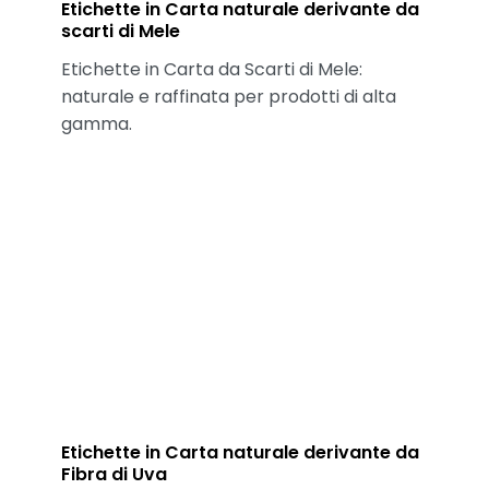
Etichette in Carta naturale derivante da
scarti di Mele​
Etichette in Carta da Scarti di Mele:
naturale e raffinata per prodotti di alta
gamma.
Etichette in Carta naturale derivante da
Fibra di Uva