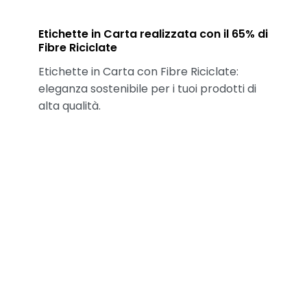
Etichette in Carta realizzata con il 65% di
Fibre Riciclate
Etichette in Carta con Fibre Riciclate:
eleganza sostenibile per i tuoi prodotti di
alta qualità.