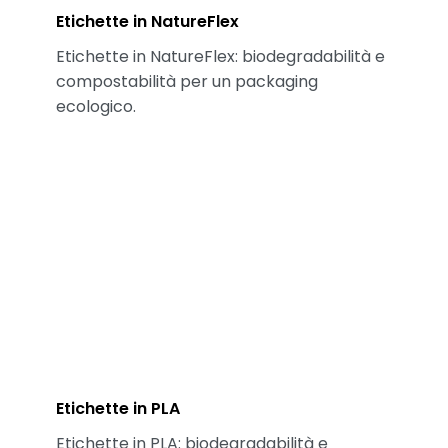
Etichette in NatureFlex
Etichette in NatureFlex: biodegradabilità e
compostabilità per un packaging
ecologico.
Etichette in PLA
Etichette in PLA: biodegradabilità e