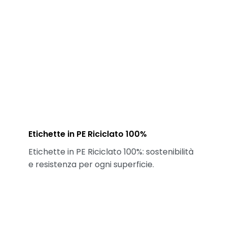
Etichette in PE Riciclato 100%
Etichette in PE Riciclato 100%: sostenibilità
e resistenza per ogni superficie.