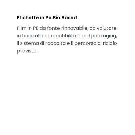
Etichette in Pe Bio Based
Film in PE da fonte rinnovabile, da valutare
in base alla compatibilità con il packaging,
il sistema di raccolta e il percorso di riciclo
previsto.