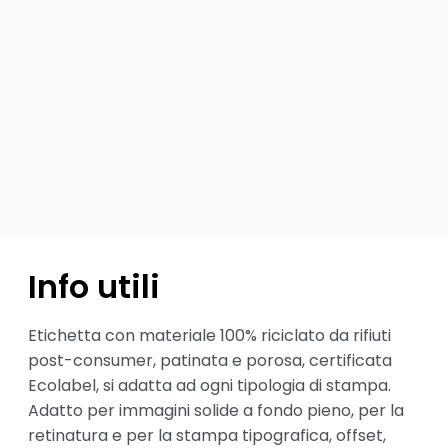
Info utili
Etichetta con materiale 100% riciclato da rifiuti 
post-consumer, patinata e porosa, certificata 
Ecolabel, si adatta ad ogni tipologia di stampa. 
Adatto per immagini solide a fondo pieno, per la 
retinatura e per la stampa tipografica, offset, 