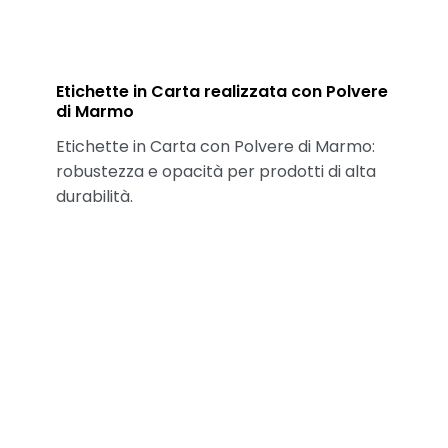
Etichette in Carta realizzata con Polvere
di Marmo
Etichette in Carta con Polvere di Marmo:
robustezza e opacità per prodotti di alta
durabilità.