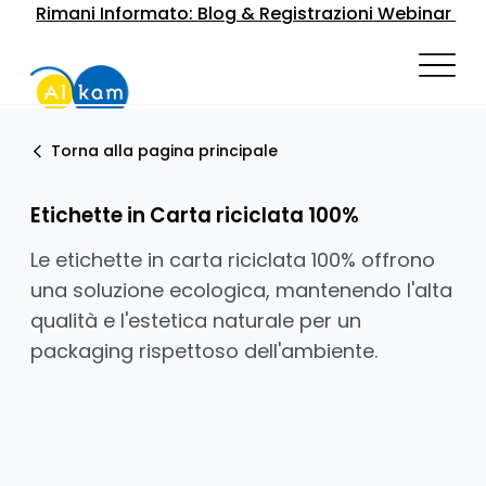
Rimani Informato: Blog & Registrazioni Webinar
Torna alla pagina principale
Etichette in Carta riciclata 100%
Le etichette in carta riciclata 100% offrono
una soluzione ecologica, mantenendo l'alta
qualità e l'estetica naturale per un
packaging rispettoso dell'ambiente.