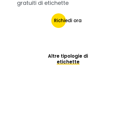
gratuiti di etichette
Richiedi ora
Altre tipologie di
etichette