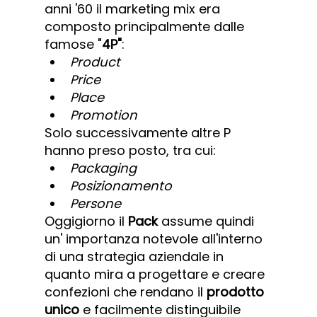
anni '60 il marketing mix era 
composto principalmente dalle 
famose "
4P"
:
Product
Price
Place
Promotion
Solo successivamente altre P 
hanno preso posto, tra cui:
Packaging
Posizionamento
Persone
Oggigiorno il 
Pack 
assume quindi 
un' importanza notevole all'interno 
di una strategia aziendale in 
quanto mira a progettare e creare 
confezioni che rendano il 
prodotto 
unico
 e facilmente distinguibile 