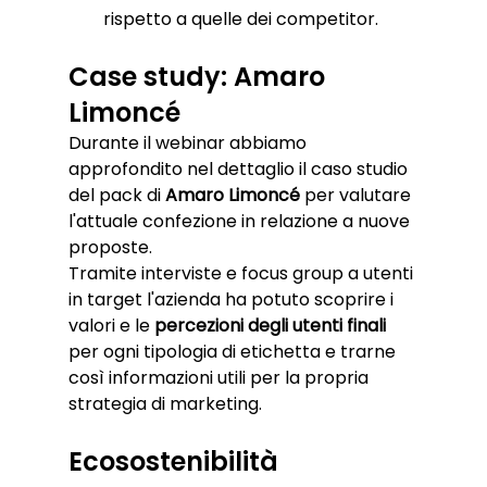
rispetto a quelle dei competitor. 
Case study: Amaro 
Limoncé
Durante il webinar abbiamo 
approfondito nel dettaglio il caso studio 
del pack di 
Amaro Limoncé
 per valutare 
l'attuale confezione in relazione a nuove 
proposte. 
Tramite interviste e focus group a utenti 
in target l'azienda ha potuto scoprire i 
valori e le 
percezioni degli utenti finali 
per ogni tipologia di etichetta e trarne 
così informazioni utili per la propria 
strategia di marketing. 
Ecosostenibilità