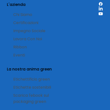
L'azienda
Chi Siamo
Certificazioni
Impegno Sociale
Lavora Con Noi
Ribbon
Eventi
La nostra anima green
Etichettificio green
Etichette sostenibili
Scarica l'ebook sul
packaging green