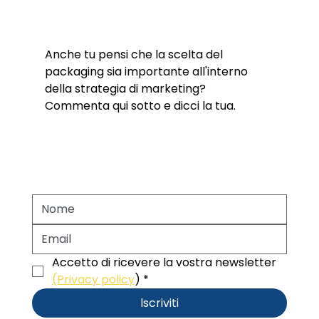
Anche tu pensi che la scelta del 
packaging sia importante all'interno 
della strategia di marketing? 
Commenta qui sotto e dicci la tua.
Accetto di ricevere la vostra newsletter 
(Privacy policy
)
*
lscriviti