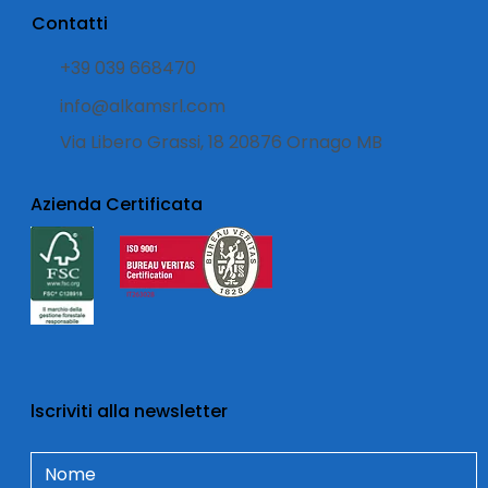
Contatti
+39 039 668470
info@alkamsrl.com
Via Libero Grassi, 18 20876 Ornago MB
Azienda Certificata
lscriviti alla newsletter