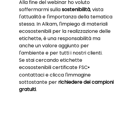
Alla fine del webinar ho voluto 
soffermarmi sulla 
sostenibilità
, vista 
l'attualità e l'importanza della tematica 
stessa. In Alkam, l'impiego di materiali 
ecosostenibili per la realizzazione delle 
etichette, è una responsabilità ma 
anche un valore aggiunto per 
l'ambiente e per tutti i nostri clienti. 
Se stai cercando etichette 
ecosostenibili certificate FSC
®
contattaci e clicca l'immagine 
sottostante per 
richiedere dei campioni 
gratuiti
.