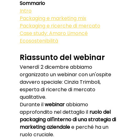
Sommario
Intro
Packaging e marketing mix
Packaging e ricerche di mercato
Case study: Amaro Limoncé
Ecosostenibilità
Riassunto del webinar
Venerdì 2 dicembre abbiamo 
organizzato un webinar con un'ospite 
davvero speciale: Cinzia Trimboli, 
esperta di ricerche di mercato 
qualitative. 
Durante il 
webinar 
abbiamo 
approfondito nel dettaglio il 
ruolo del 
packaging all'interno di una strategia di 
marketing aziendale
 e perché ha un 
ruolo cruciale.