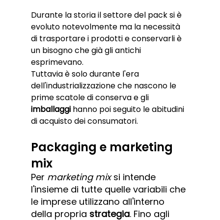
Durante la storia il settore del pack si è 
evoluto notevolmente ma la necessità 
di trasportare i prodotti e conservarli è 
un bisogno che già gli antichi 
esprimevano. 
Tuttavia è solo durante l'era 
dell'industrializzazione che nascono le 
prime scatole di conserva e gli 
imballaggi 
hanno poi seguito le abitudini 
di acquisto dei consumatori. 
Packaging e marketing 
mix
Per 
marketing mix
 si intende 
l'insieme di tutte quelle variabili che 
le imprese utilizzano all'interno 
della propria 
strategia
. Fino agli 