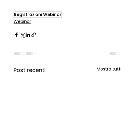
Registrazioni Webinar
Webinar
Mostra tutti
Post recenti