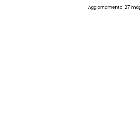
Aggiornamento:
27 ma