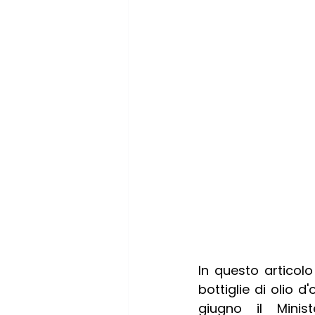
In questo articolo
bottiglie di olio d
giugno il Minis