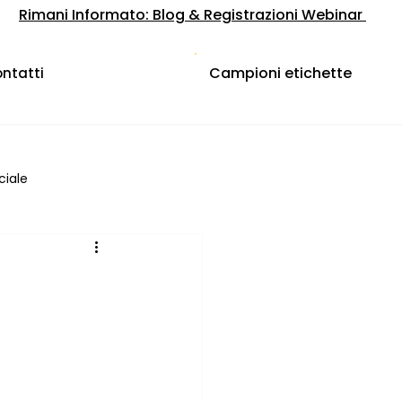
Rimani Informato: Blog & Registrazioni Webinar
Campioni etichette
ntatti
ciale