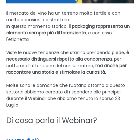
Il mercato del vino ha un terreno molto fertile e con 
molte occasioni da sfruttare. 
In questo momento storico, 
il packaging rappresenta un 
elemento sempre più differenziante
, e con esso 
l'etichetta.
Viste le nuove tendenze che stanno prendendo piede, 
è 
necessario distinguersi rispetto alla concorrenza
, per 
catturare l’attenzione del consumatore, 
ma anche per 
raccontare una storia e stimolare la curiosità.
Molte sono le domande che ruotano attorno a questo 
settore: abbiamo cercato di rispondere alle principali 
durante il Webinar che abbiamo tenuto lo scorso 23 
Luglio.
Di cosa parla il Webinar?