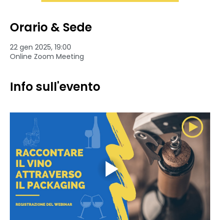
Orario & Sede
22 gen 2025, 19:00
Online Zoom Meeting
Info sull'evento