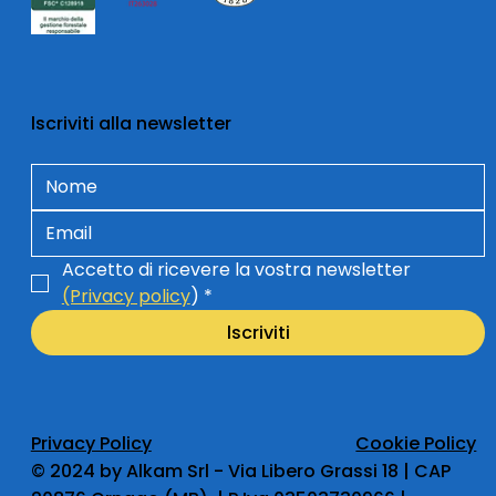
lscriviti alla newsletter
Accetto di ricevere la vostra newsletter 
(Privacy policy
)
*
lscriviti
Privacy Policy
Cookie Policy
​© 2024 by Alkam Srl - Via Libero Grassi 18 | CAP