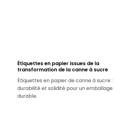
Étiquettes en papier issues de la
transformation de la canne à sucre
Étiquettes en papier de canne à sucre :
durabilité et solidité pour un emballage
durable.