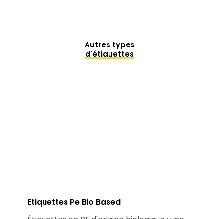
Autres types
d'étiquettes
Etiquettes Pe Bio Based