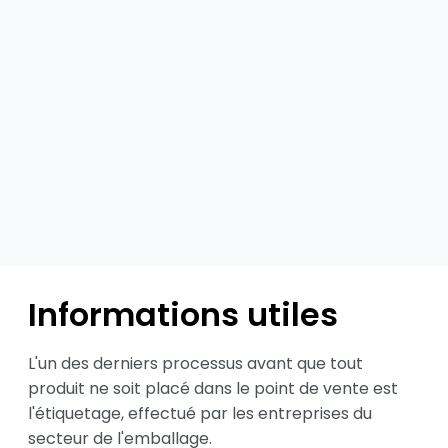
Informations utiles
L'un des derniers processus avant que tout 
produit ne soit placé dans le point de vente est 
l'étiquetage, effectué par les entreprises du 
secteur de l'emballage.
