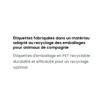
Étiquettes fabriquées dans un matériau
adapté au recyclage des emballages
pour animaux de compagnie
Étiquettes d'emballage en PET recyclable :
durabilité et efficacité pour un recyclage
optimal.