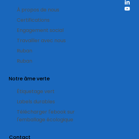
À propos de nous
Certifications
Engagement social
Travailler avec nous
Ruban
Ruban
Notre âme verte
Étiquetage vert
Labels durables
Télécharger l'ebook sur
l'emballage écologique
Contact