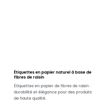
Étiquettes en papier naturel à base de
fibres de raisin
Étiquettes en papier de fibres de raisin :
durabilité et élégance pour des produits
de haute qualité.