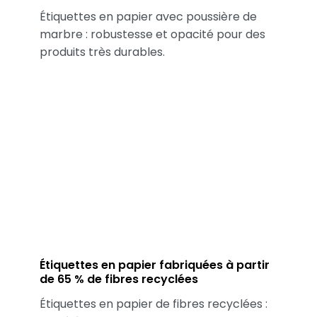
Étiquettes en papier avec poussière de
marbre : robustesse et opacité pour des
produits très durables.
Étiquettes en papier fabriquées à partir
de 65 % de fibres recyclées
Étiquettes en papier de fibres recyclées :