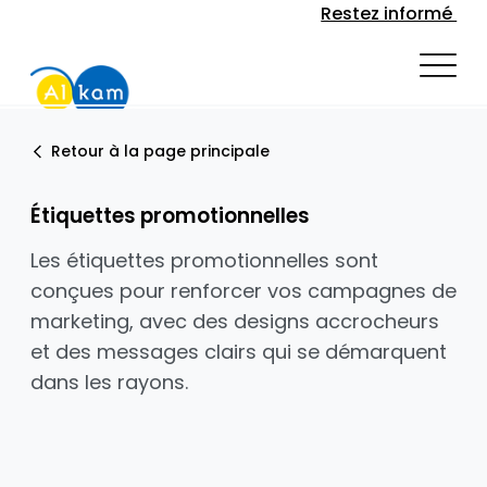
Restez informé
Retour à la page principale
Étiquettes promotionnelles
Les étiquettes promotionnelles sont
conçues pour renforcer vos campagnes de
marketing, avec des designs accrocheurs
et des messages clairs qui se démarquent
dans les rayons.