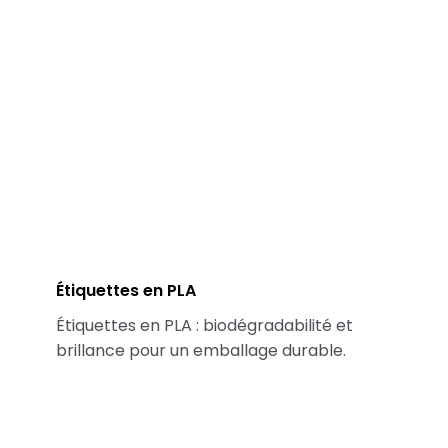
Étiquettes en PLA
Étiquettes en PLA : biodégradabilité et
brillance pour un emballage durable.