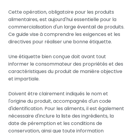
Cette opération, obligatoire pour les produits 
alimentaires, est aujourd'hui essentielle pour la 
commercialisation d'un large éventail de produits. 
Ce guide vise à comprendre les exigences et les 
directives pour réaliser une bonne étiquette.

Une étiquette bien conçue doit avant tout 
informer le consommateur des propriétés et des 
caractéristiques du produit de manière objective 
et impartiale.

Doivent être clairement indiqués le nom et 
l'origine du produit, accompagnés d'un code 
d'identification. Pour les aliments, il est également 
nécessaire d'inclure la liste des ingrédients, la 
date de péremption et les conditions de 
conservation, ainsi que toute information 