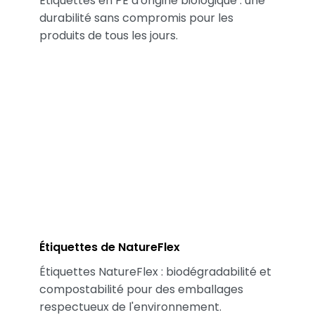
Étiquettes en PE d'origine biologique : une
durabilité sans compromis pour les
produits de tous les jours.
Étiquettes de NatureFlex
Étiquettes NatureFlex : biodégradabilité et
compostabilité pour des emballages
respectueux de l'environnement.