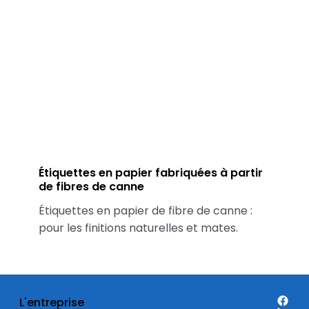
Étiquettes en papier fabriquées à partir
de fibres de canne
Étiquettes en papier de fibre de canne :
pour les finitions naturelles et mates.
L'entreprise