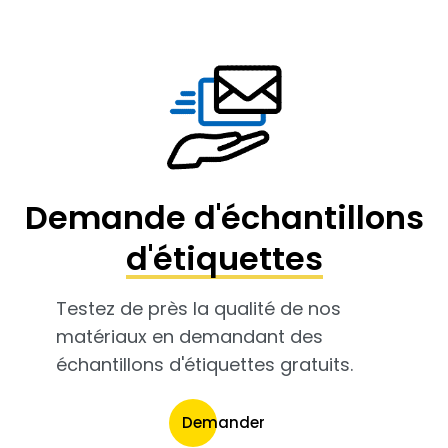
Demande d'échantillons
d'étiquettes
Testez de près la qualité de nos
matériaux en demandant des
échantillons d'étiquettes gratuits.
Demander