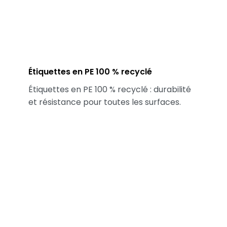
Étiquettes en PE 100 % recyclé
Étiquettes en PE 100 % recyclé : durabilité
et résistance pour toutes les surfaces.