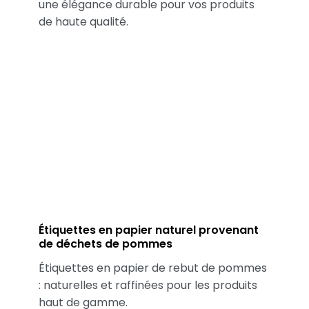
une élégance durable pour vos produits
de haute qualité.
Étiquettes en papier naturel provenant
de déchets de pommes
Étiquettes en papier de rebut de pommes
: naturelles et raffinées pour les produits
haut de gamme.