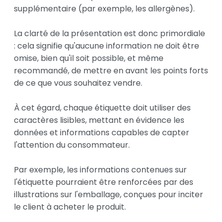
supplémentaire (par exemple, les allergènes).

La clarté de la présentation est donc primordiale 
: cela signifie qu'aucune information ne doit être 
omise, bien qu'il soit possible, et même 
recommandé, de mettre en avant les points forts 
de ce que vous souhaitez vendre.

À cet égard, chaque étiquette doit utiliser des 
caractères lisibles, mettant en évidence les 
données et informations capables de capter 
l'attention du consommateur.

Par exemple, les informations contenues sur 
l'étiquette pourraient être renforcées par des 
illustrations sur l'emballage, conçues pour inciter 
le client à acheter le produit.