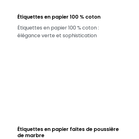
Étiquettes en papier 100 % coton
Étiquettes en papier 100 % coton :
élégance verte et sophistication
Étiquettes en papier faites de poussière
de marbre