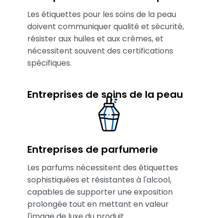
Les étiquettes pour les soins de la peau
doivent communiquer qualité et sécurité,
résister aux huiles et aux crèmes, et
nécessitent souvent des certifications
spécifiques.
Entreprises de soins de la peau
Entreprises de parfumerie
Les parfums nécessitent des étiquettes
sophistiquées et résistantes à l'alcool,
capables de supporter une exposition
prolongée tout en mettant en valeur
l'image de luxe du produit.