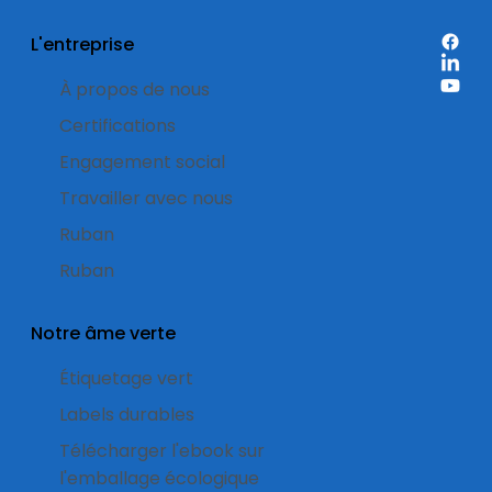
L'entreprise
À propos de nous
Certifications
Engagement social
Travailler avec nous
Ruban
Ruban
Notre âme verte
Étiquetage vert
Labels durables
Télécharger l'ebook sur
l'emballage écologique