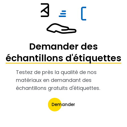
Demander des
échantillons d'étiquettes
Testez de près la qualité de nos
matériaux en demandant des
échantillons gratuits d'étiquettes.
Demander