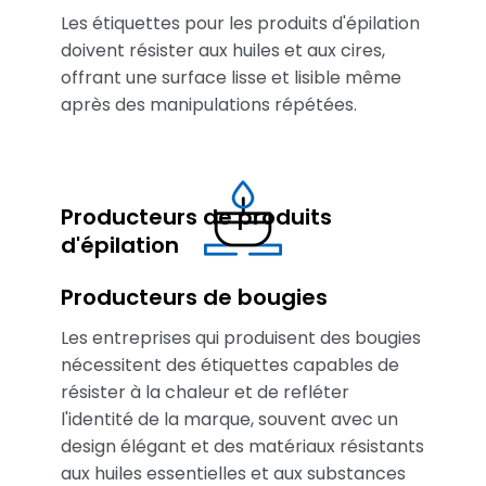
Les étiquettes pour les produits d'épilation
doivent résister aux huiles et aux cires,
offrant une surface lisse et lisible même
après des manipulations répétées.
Producteurs de produits
d'épilation
Producteurs de bougies
Les entreprises qui produisent des bougies
nécessitent des étiquettes capables de
résister à la chaleur et de refléter
l'identité de la marque, souvent avec un
design élégant et des matériaux résistants
aux huiles essentielles et aux substances