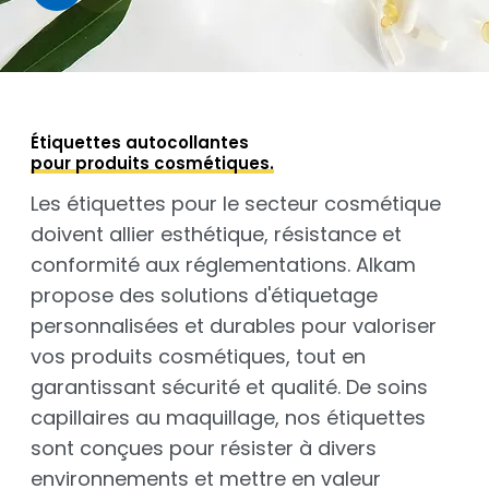
Étiquettes autocollantes
pour produits cosmétiques.
Les étiquettes pour le secteur cosmétique
doivent allier esthétique, résistance et
conformité aux réglementations. Alkam
propose des solutions d'étiquetage
personnalisées et durables pour valoriser
vos produits cosmétiques, tout en
garantissant sécurité et qualité. De soins
capillaires au maquillage, nos étiquettes
sont conçues pour résister à divers
environnements et mettre en valeur