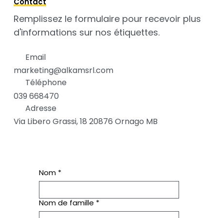
Contact
Remplissez le formulaire pour recevoir plus
d'informations sur nos étiquettes.
Email
marketing@alkamsrl.com
Téléphone
039 668470
Adresse
Via Libero Grassi, 18 20876 Ornago MB
Nom
*
Nom de famille
*