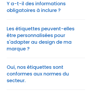
Y a-t-il des informations
obligatoires à inclure ?
Les étiquettes peuvent-elles
être personnalisées pour
s'adapter au design de ma
marque ?
Oui, nos étiquettes sont
conformes aux normes du
secteur.