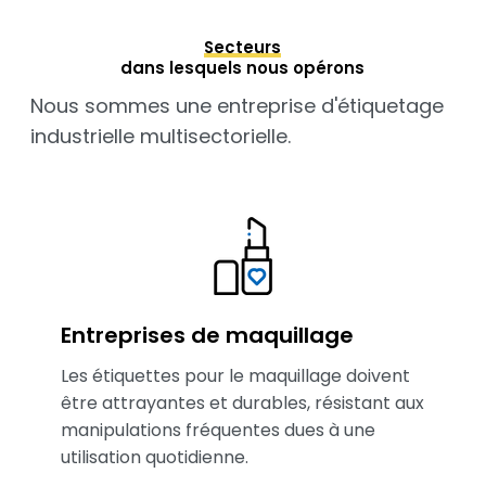
Secteurs
dans lesquels nous opérons
Nous sommes une entreprise d'étiquetage
industrielle multisectorielle.
Entreprises de maquillage
Les étiquettes pour le maquillage doivent
être attrayantes et durables, résistant aux
manipulations fréquentes dues à une
utilisation quotidienne.