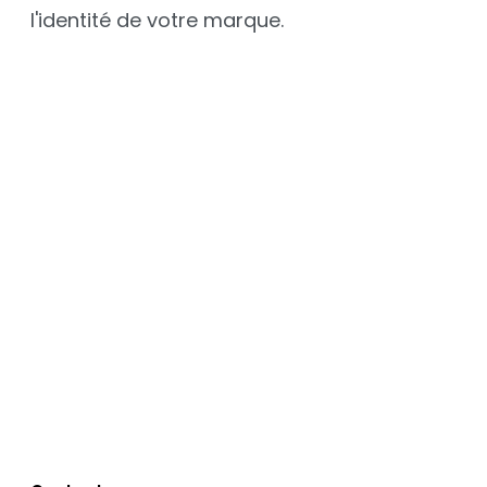
l'identité de votre marque.