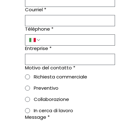
Courriel
*
Téléphone
*
Entreprise
*
Motivo del contatto
*
Richiesta commerciale
Preventivo
Collaborazione
In cerca di lavoro
Message
*