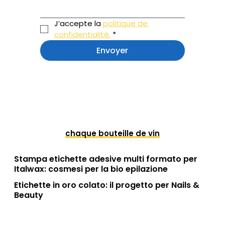
J’accepte la 
politique de 
confidentialité.
*
Envoyer
chaque bouteille de vin
Stampa etichette adesive multi formato per
Italwax: cosmesi per la bio epilazione
Etichette in oro colato: il progetto per Nails &
Beauty