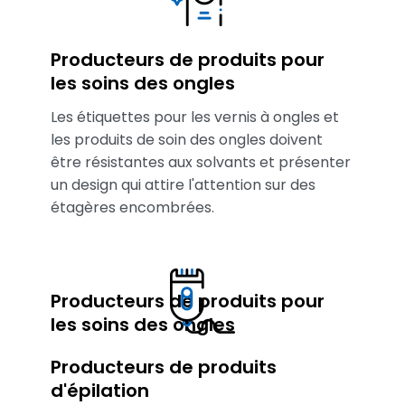
Producteurs de produits pour
les soins des ongles
Les étiquettes pour les vernis à ongles et
les produits de soin des ongles doivent
être résistantes aux solvants et présenter
un design qui attire l'attention sur des
étagères encombrées.
Producteurs de produits pour
les soins des ongles
Producteurs de produits
d'épilation