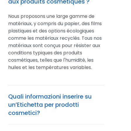
aux produits cosmétiques ?
Nous proposons une large gamme de
matériaux, y compris du papier, des films
plastiques et des options écologiques
comme les matériaux recyclés. Tous nos
matériaux sont conçus pour résister aux
conditions typiques des produits
cosmétiques, telles que l'humidité, les
huiles et les températures variables.
Quali informazioni inserire su
un’Etichetta per prodotti
cosmetici?