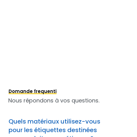
Domande frequenti
Nous répondons à vos questions.
Quels matériaux utilisez-vous
pour les étiquettes destinées