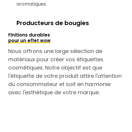
aromatiques.
Producteurs de bougies
Finitions durables
pour un effet wow
Nous offrons une large sélection de
matériaux pour créer vos étiquettes
cosmétiques. Notre objectif est que
l'étiquette de votre produit attire l'attention
du consommateur et soit en harmonie
avec l'esthétique de votre marque.