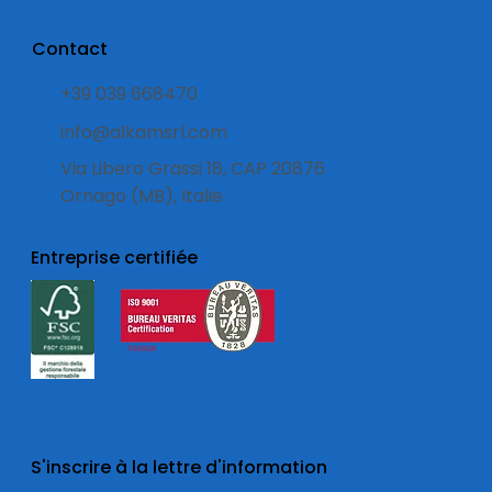
Contact
+39 039 668470
info@alkamsrl.com
Via Libero Grassi 18, CAP 20876
Ornago (MB), Italie
Entreprise certifiée
S'inscrire à la lettre d'information