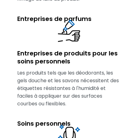
Entreprises de parfums
Entreprises de produits pour les
soins personnels
Les produits tels que les déodorants, les
gels douche et les savons nécessitent des
étiquettes résistantes à l'humidité et
faciles à appliquer sur des surfaces
courbes ou flexibles.
Soins personnels