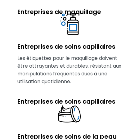
Entreprises de maquillage
Entreprises de soins capillaires
Les étiquettes pour le maquillage doivent
être attrayantes et durables, résistant aux
manipulations fréquentes dues à une
utilisation quotidienne.
Entreprises de soins capillaires
Entreprises de soins de la peau