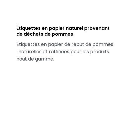
Étiquettes en papier naturel provenant
de déchets de pommes
Étiquettes en papier de rebut de pommes
: naturelles et raffinées pour les produits
haut de gamme.