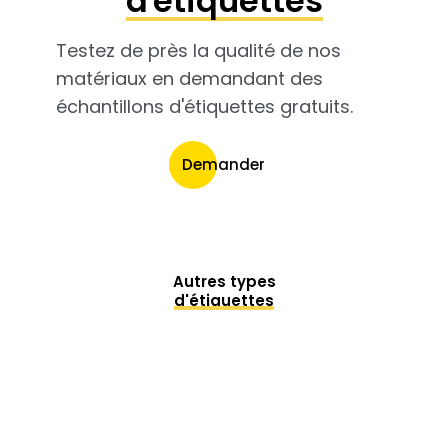
d'étiquettes
Testez de près la qualité de nos
matériaux en demandant des
échantillons d'étiquettes gratuits.
Demander
Autres types
d'étiquettes