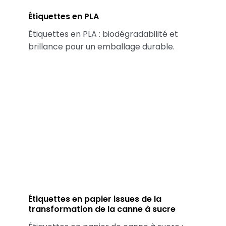
Étiquettes en PLA
Étiquettes en PLA : biodégradabilité et
brillance pour un emballage durable.
Étiquettes en papier issues de la
transformation de la canne à sucre