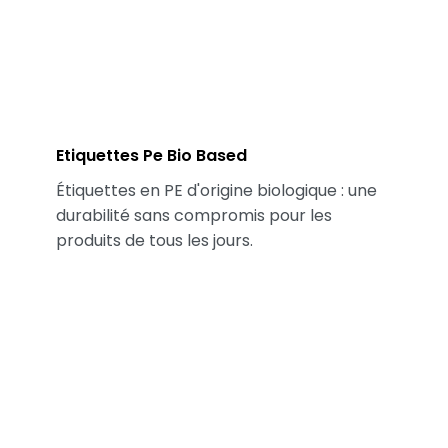
Etiquettes Pe Bio Based
Étiquettes en PE d'origine biologique : une
durabilité sans compromis pour les
produits de tous les jours.