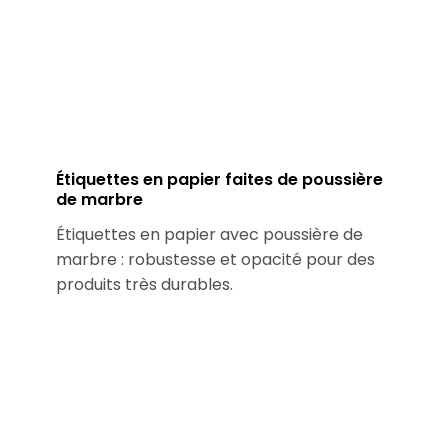
Étiquettes en papier faites de poussière
de marbre
Étiquettes en papier avec poussière de
marbre : robustesse et opacité pour des
produits très durables.