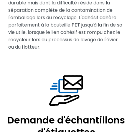
durable mais dont la difficulté réside dans la 
séparation complète de la contamination de 
l'emballage lors du recyclage. L'adhésif adhère 
parfaitement à la bouteille PET jusqu'à la fin de sa 
vie utile, lorsque le lien cohésif est rompu chez le 
recycleur lors du processus de lavage de l'évier 
ou du flotteur.
Demande d'échantillons