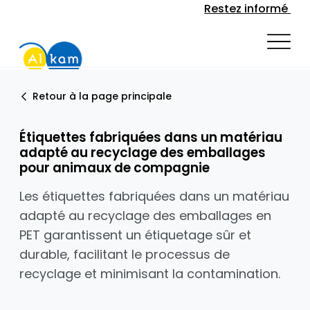
Restez informé
Retour à la page principale
Étiquettes fabriquées dans un matériau
adapté au recyclage des emballages
pour animaux de compagnie
Les étiquettes fabriquées dans un matériau
adapté au recyclage des emballages en
PET garantissent un étiquetage sûr et
durable, facilitant le processus de
recyclage et minimisant la contamination.