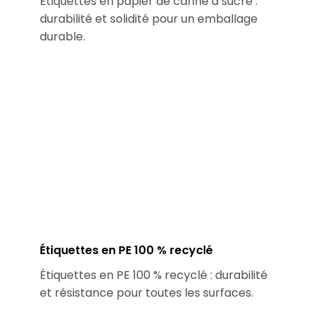
Étiquettes en papier de canne à sucre :
durabilité et solidité pour un emballage
durable.
Étiquettes en PE 100 % recyclé
Étiquettes en PE 100 % recyclé : durabilité
et résistance pour toutes les surfaces.