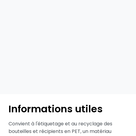
Informations utiles
Convient à l'étiquetage et au recyclage des 
bouteilles et récipients en PET, un matériau 