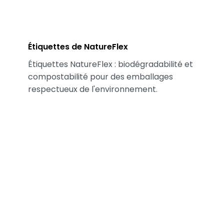
Étiquettes de NatureFlex
Étiquettes NatureFlex : biodégradabilité et
compostabilité pour des emballages
respectueux de l'environnement.