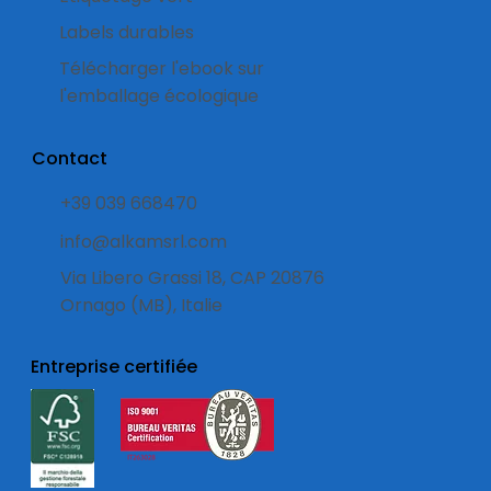
Labels durables
Télécharger l'ebook sur
l'emballage écologique
Contact
+39 039 668470
info@alkamsrl.com
Via Libero Grassi 18, CAP 20876
Ornago (MB), Italie
Entreprise certifiée