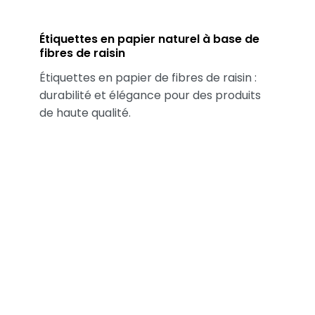
Étiquettes en papier naturel à base de
fibres de raisin
Étiquettes en papier de fibres de raisin :
durabilité et élégance pour des produits
de haute qualité.