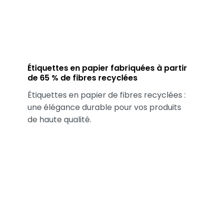
Étiquettes en papier fabriquées à partir
de 65 % de fibres recyclées
Étiquettes en papier de fibres recyclées :
une élégance durable pour vos produits
de haute qualité.