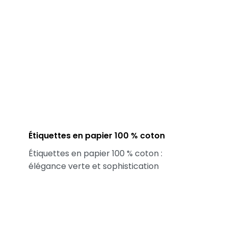
Étiquettes en papier 100 % coton
Étiquettes en papier 100 % coton :
élégance verte et sophistication