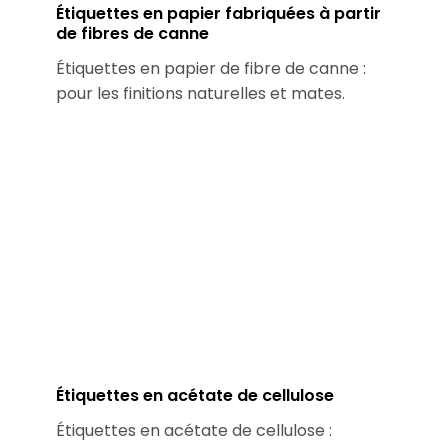
Étiquettes en papier fabriquées à partir
de fibres de canne
Étiquettes en papier de fibre de canne :
pour les finitions naturelles et mates.
Étiquettes en acétate de cellulose
Étiquettes en acétate de cellulose :