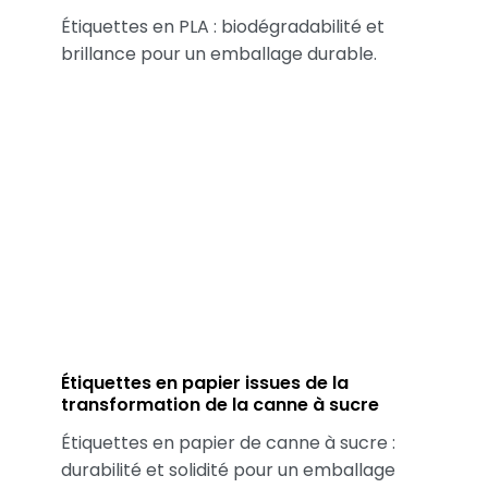
Étiquettes en PLA : biodégradabilité et
brillance pour un emballage durable.
Étiquettes en papier issues de la
transformation de la canne à sucre
Étiquettes en papier de canne à sucre :
durabilité et solidité pour un emballage