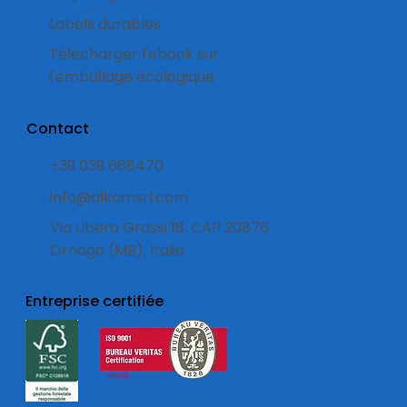
Labels durables
Télécharger l'ebook sur
l'emballage écologique
Contact
+39 039 668470
info@alkamsrl.com
Via Libero Grassi 18, CAP 20876
Ornago (MB), Italie
Entreprise certifiée