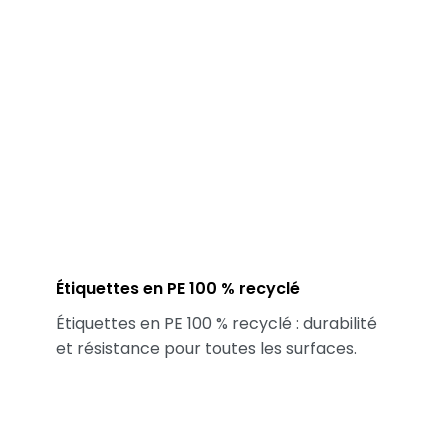
Étiquettes en PE 100 % recyclé
Étiquettes en PE 100 % recyclé : durabilité
et résistance pour toutes les surfaces.