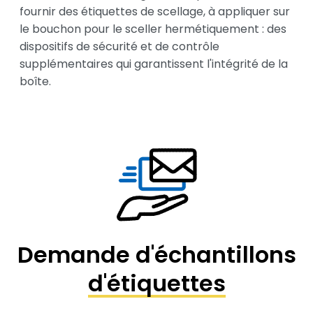
fournir des étiquettes de scellage, à appliquer sur 
le bouchon pour le sceller hermétiquement : des 
dispositifs de sécurité et de contrôle 
supplémentaires qui garantissent l'intégrité de la 
boîte.
Demande d'échantillons
d'étiquettes