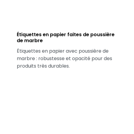
Étiquettes en papier faites de poussière
de marbre
Étiquettes en papier avec poussière de
marbre : robustesse et opacité pour des
produits très durables.