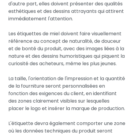
d'autre part, elles doivent présenter des qualités 
esthétiques et des dessins attrayants qui attirent 
immédiatement l'attention.

Les étiquettes de miel doivent faire visuellement 
référence au concept de naturalité, de douceur 
et de bonté du produit, avec des images liées à la 
nature et des dessins humoristiques qui piquent la 
curiosité des acheteurs, même les plus jeunes.

La taille, l'orientation de l'impression et la quantité 
de la fourniture seront personnalisées en 
fonction des exigences du client, en identifiant 
des zones clairement visibles sur lesquelles 
placer le logo et insérer la marque de production.

L'étiquette devra également comporter une zone 
où les données techniques du produit seront 