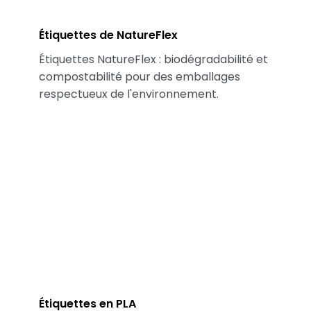
Étiquettes de NatureFlex
Étiquettes NatureFlex : biodégradabilité et
compostabilité pour des emballages
respectueux de l'environnement.
Étiquettes en PLA