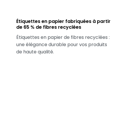
Étiquettes en papier fabriquées à partir
de 65 % de fibres recyclées
Étiquettes en papier de fibres recyclées :
une élégance durable pour vos produits
de haute qualité.