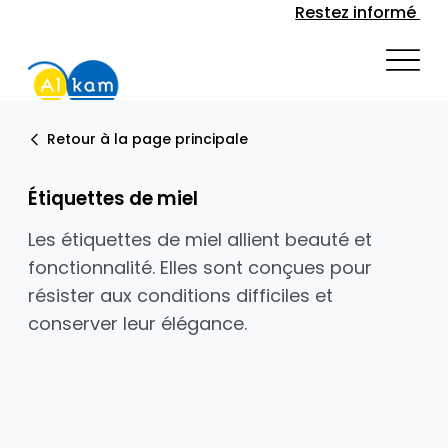
Restez informé
Retour à la page principale
Étiquettes de miel
Les étiquettes de miel allient beauté et
fonctionnalité. Elles sont conçues pour
résister aux conditions difficiles et
conserver leur élégance.