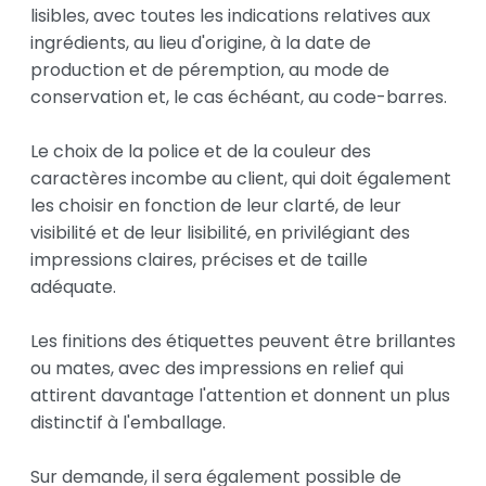
lisibles, avec toutes les indications relatives aux 
ingrédients, au lieu d'origine, à la date de 
production et de péremption, au mode de 
conservation et, le cas échéant, au code-barres.

Le choix de la police et de la couleur des 
caractères incombe au client, qui doit également 
les choisir en fonction de leur clarté, de leur 
visibilité et de leur lisibilité, en privilégiant des 
impressions claires, précises et de taille 
adéquate.

Les finitions des étiquettes peuvent être brillantes 
ou mates, avec des impressions en relief qui 
attirent davantage l'attention et donnent un plus 
distinctif à l'emballage.

Sur demande, il sera également possible de 