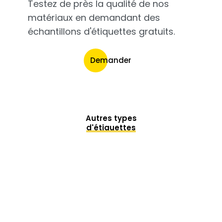
Testez de près la qualité de nos
matériaux en demandant des
échantillons d'étiquettes gratuits.
Demander
Autres types
d'étiquettes