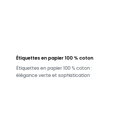
Étiquettes en papier 100 % coton
Étiquettes en papier 100 % coton :
élégance verte et sophistication