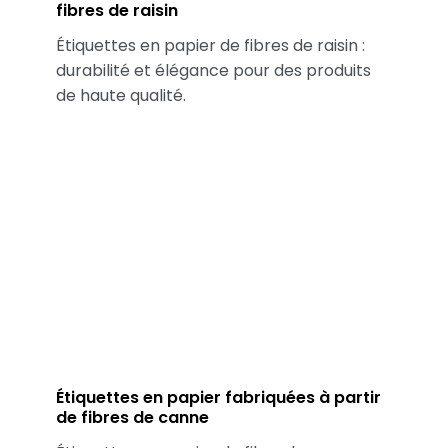
fibres de raisin
Étiquettes en papier de fibres de raisin :
durabilité et élégance pour des produits
de haute qualité.
Étiquettes en papier fabriquées à partir
de fibres de canne