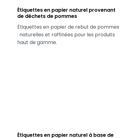
Étiquettes en papier naturel provenant
de déchets de pommes
Étiquettes en papier de rebut de pommes
: naturelles et raffinées pour les produits
haut de gamme.
Étiquettes en papier naturel à base de