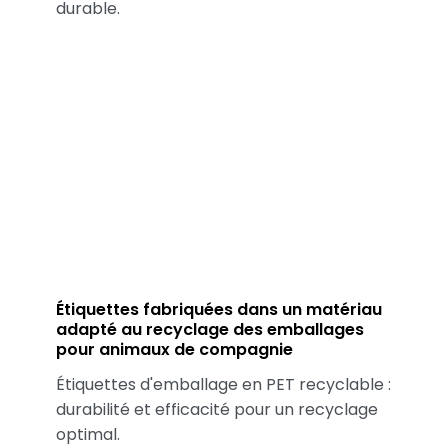
durable.
Étiquettes fabriquées dans un matériau
adapté au recyclage des emballages
pour animaux de compagnie
Étiquettes d'emballage en PET recyclable :
durabilité et efficacité pour un recyclage
optimal.