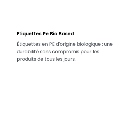
Etiquettes Pe Bio Based
Étiquettes en PE d'origine biologique : une
durabilité sans compromis pour les
produits de tous les jours.