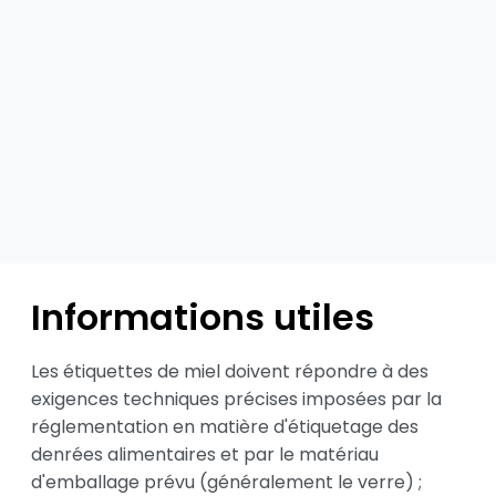
Informations utiles
Les étiquettes de miel doivent répondre à des 
exigences techniques précises imposées par la 
réglementation en matière d'étiquetage des 
denrées alimentaires et par le matériau 
d'emballage prévu (généralement le verre) ; 