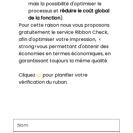
mais la possibilité d'optimiser le 
processus et 
réduire le coût global 
de la fonction
). 
Pour cette raison nous vous proposons 
gratuitement le service Ribbon Check, 
afin d'optimiser votre impression,  < 
strong>vous permettant d'obtenir des 
économies en termes économiques, en 
garantissant toujours la même qualité.
Cliquez 
ici 
pour planifier votre 
vérification du ruban.