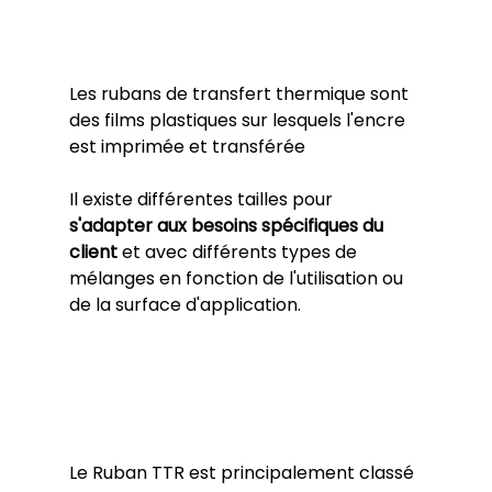
Les rubans de transfert thermique sont 
des films plastiques sur lesquels l'encre 
est imprimée et transférée 
Il existe différentes tailles pour 
s'adapter aux besoins spécifiques du 
client
 et avec différents types de 
mélanges en fonction de l'utilisation ou 
de la surface d'application.
Le Ruban TTR est principalement classé 