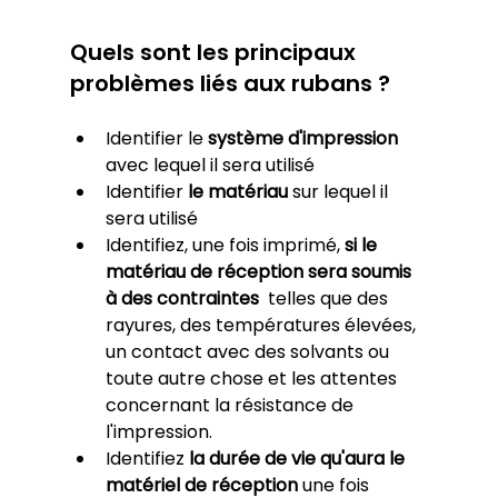
Quels sont les principaux 
problèmes liés aux rubans ?
Identifier le 
système d'impression
avec lequel il sera utilisé
Identifier 
le matériau
 sur lequel il 
sera utilisé
Identifiez, une fois imprimé, 
si le 
matériau de réception sera soumis 
à des contraintes 
 telles que des 
rayures, des températures élevées, 
un contact avec des solvants ou 
toute autre chose et les attentes 
concernant la résistance de 
l'impression.
Identifiez 
la durée de vie qu'aura le 
matériel de réception
 une fois 