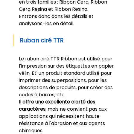
en trois familles : Ribbon Cera, Ribbon 
Cera Resina et Ribbon Resina. 
Entrons donc dans les détails et 
analysons-les en détail.
Ruban ciré TTR
Le ruban ciré TTR Ribbon est utilisé pour 
l'impression sur des étiquettes en papier 
vélin. Et' un produit standard utilisé pour 
imprimer des superpositions, pour les 
descriptions de produits, pour créer des 
codes à barres, etc.
Il offre une excellente clarté des 
caractères
, mais ne convient pas aux 
applications qui nécessitent haute 
résistance à l'abrasion et aux agents 
chimiques. 