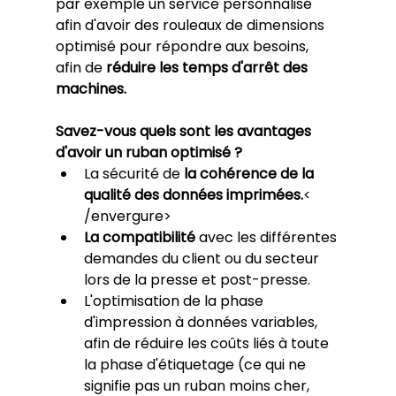
par exemple un service personnalisé 
afin d'avoir des rouleaux de dimensions 
optimisé pour répondre aux besoins, 
afin de 
réduire les temps d'arrêt des 
machines.
Savez-vous quels sont les avantages 
d'avoir un ruban optimisé ?
La sécurité de 
la cohérence de la 
qualité des données imprimées.
< 
/envergure> 
La compatibilité
 avec les différentes 
demandes du client ou du secteur 
lors de la presse et post-presse.
L'optimisation de la phase 
d'impression à données variables, 
afin de réduire les coûts liés à toute 
la phase d'étiquetage (ce qui ne 
signifie pas un ruban moins cher, 