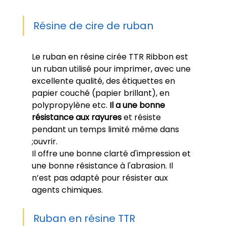
Résine de cire de ruban
Le ruban en résine cirée TTR Ribbon est 
un ruban utilisé pour imprimer, avec une 
excellente qualité, des étiquettes en 
papier couché (papier brillant), en 
polypropylène etc. 
Il a une bonne 
résistance aux rayures
 et résiste 
pendant un temps limité même dans 
;ouvrir. 
Il offre une bonne clarté d'impression et 
une bonne résistance à l'abrasion. Il 
n’est pas adapté pour résister aux 
agents chimiques. 
Ruban en résine TTR