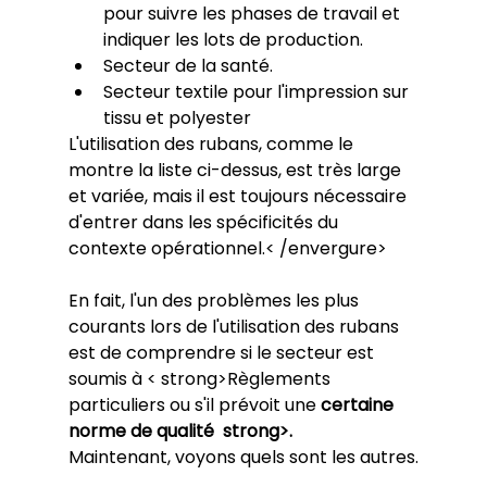
pour suivre les phases de travail et 
indiquer les lots de production.
Secteur de la santé.
Secteur textile pour l'impression sur 
tissu et polyester
L'utilisation des rubans, comme le 
montre la liste ci-dessus, est très large 
et variée, mais il est toujours nécessaire 
d'entrer dans les spécificités du 
contexte opérationnel.< /envergure> 
En fait, l'un des problèmes les plus 
courants lors de l'utilisation des rubans 
est de comprendre si le secteur est 
soumis à < strong>Règlements 
particuliers ou s'il prévoit une 
certaine 
norme de qualité  strong>. 
Maintenant, voyons quels sont les autres.