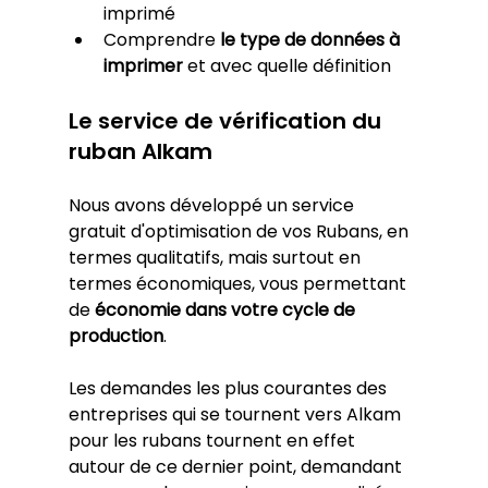
imprimé
Comprendre
 le type de données à 
imprimer
 et avec quelle définition
Le service de vérification du 
ruban Alkam
Nous avons développé un service 
gratuit d'optimisation de vos Rubans, en 
termes qualitatifs, mais surtout en 
termes économiques, vous permettant 
de 
économie dans votre cycle de 
production
.
Les demandes les plus courantes des 
entreprises qui se tournent vers Alkam 
pour les rubans tournent en effet 
autour de ce dernier point, demandant 