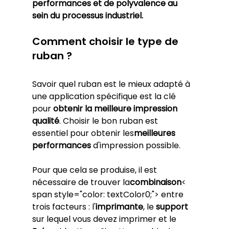
performances et de polyvalence au 
sein du processus industriel.
Comment choisir le type de 
ruban ?
Savoir quel ruban est le mieux adapté à 
une application spécifique est la clé 
pour 
obtenir la meilleure impression 
qualité
. Choisir le bon ruban est 
essentiel pour obtenir les
meilleures 
performances
 d'impression possible. 
Pour que cela se produise, il est 
nécessaire de trouver la
combinaison
< 
span style="color: textColor0;"> entre 
trois facteurs : l'
imprimante
, le 
support
sur lequel vous devez imprimer et le 