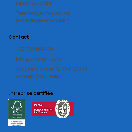
Labels durables
Télécharger l'ebook sur
l'emballage écologique
Contact
+39 039 668470
info@alkamsrl.com
Via Libero Grassi 18, CAP 20876
Ornago (MB), Italie
Entreprise certifiée