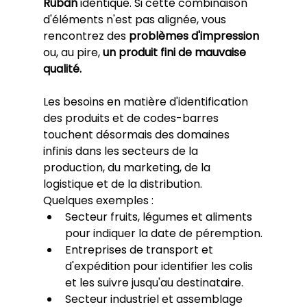
Ruban
 identique. Si cette combinaison 
d'éléments n'est pas alignée, vous 
rencontrez des 
problèmes d'impression 
ou, au pire, 
un produit fini de mauvaise 
qualité.
Les besoins en matière d'identification 
des produits et de codes-barres 
touchent désormais des domaines 
infinis dans les secteurs de la 
production, du marketing, de la 
logistique et de la distribution.
Quelques exemples :
Secteur fruits, légumes et aliments 
pour indiquer la date de péremption.
Entreprises de transport et 
d'expédition pour identifier les colis 
et les suivre jusqu'au destinataire.
Secteur industriel et assemblage 