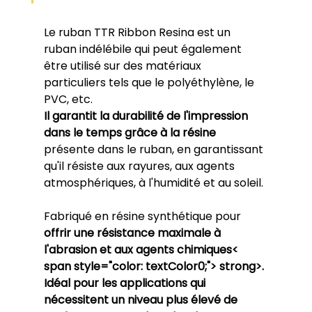
Le ruban TTR Ribbon Resina est un 
ruban indélébile qui peut également 
être utilisé sur des matériaux 
particuliers tels que le polyéthylène, le 
PVC, etc. 
Il garantit la durabilité de l'impression 
dans le temps grâce à la résine
présente dans le ruban, en garantissant 
qu'il résiste aux rayures, aux agents 
atmosphériques, à l'humidité et au soleil. 
Fabriqué en résine synthétique pour 
offrir une résistance maximale à 
l'abrasion et aux agents chimiques
< 
span style="color: textColor0;"> strong>
. 
Idéal pour les applications qui 
nécessitent un niveau plus élevé de 