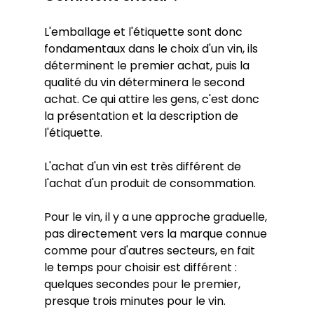
L'emballage et l'étiquette sont donc 
fondamentaux dans le choix d'un vin, ils 
déterminent le premier achat, puis la 
qualité du vin déterminera le second 
achat. Ce qui attire les gens, c'est donc 
la présentation et la description de 
l'étiquette. 
L'achat d'un vin est très différent de 
l'achat d'un produit de consommation.
Pour le vin, il y a une approche graduelle, 
pas directement vers la marque connue 
comme pour d'autres secteurs, en fait 
le temps pour choisir est différent : 
quelques secondes pour le premier, 
presque trois minutes pour le vin.