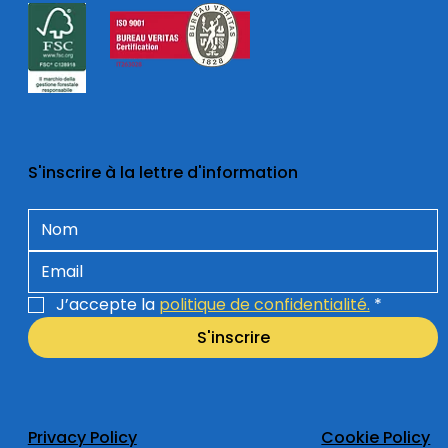
S'inscrire à la lettre d'information
J’accepte la 
politique de confidentialité.
*
S'inscrire
Privacy Policy
Cookie Policy