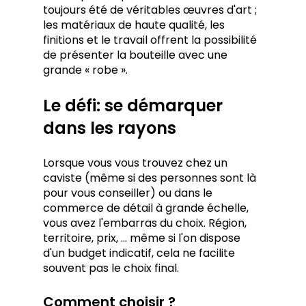
toujours été de véritables œuvres d'art ; 
les matériaux de haute qualité, les 
finitions et le travail offrent la possibilité 
de présenter la bouteille avec une 
grande « robe ».
Le défi: se démarquer 
dans les rayons
Lorsque vous vous trouvez chez un 
caviste (même si des personnes sont là 
pour vous conseiller) ou dans le 
commerce de détail à grande échelle, 
vous avez l'embarras du choix. Région, 
territoire, prix, ... même si l'on dispose 
d'un budget indicatif, cela ne facilite 
souvent pas le choix final. 
Comment choisir ? 