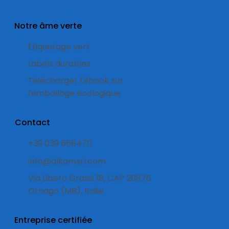
Notre âme verte
Étiquetage vert
Labels durables
Télécharger l'ebook sur
l'emballage écologique
Contact
+39 039 668470
info@alkamsrl.com
Via Libero Grassi 18, CAP 20876
Ornago (MB), Italie
Entreprise certifiée