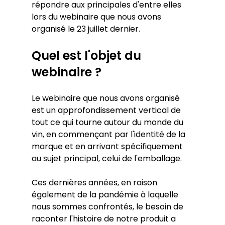
répondre aux principales d'entre elles 
lors du webinaire que nous avons 
organisé le 23 juillet dernier.
Quel est l'objet du 
webinaire ?
Le webinaire que nous avons organisé 
est un approfondissement vertical de 
tout ce qui tourne autour du monde du 
vin, en commençant par l'identité de la 
marque et en arrivant spécifiquement 
au sujet principal, celui de l'emballage.
Ces dernières années, en raison 
également de la pandémie à laquelle 
nous sommes confrontés, le besoin de 
raconter l'histoire de notre produit a 