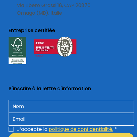
Via Libero Grassi 18, CAP 20876
Ornago (MB), Italie
Entreprise certifiée
S'inscrire à la lettre d'information
J’accepte la 
politique de confidentialité.
*