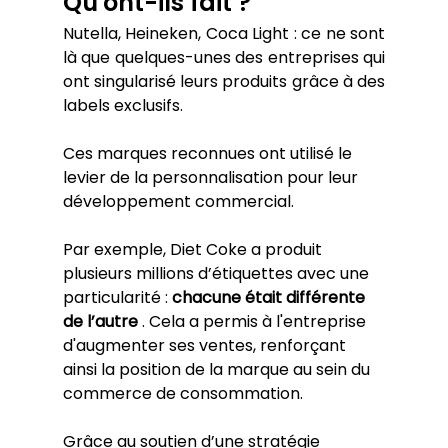
Qu'ont-ils fait ?
Nutella, Heineken, Coca Light : ce ne sont 
là que quelques-unes des entreprises qui 
ont singularisé leurs produits grâce à des 
labels exclusifs.
Ces marques reconnues ont utilisé le 
levier de la personnalisation pour leur 
développement commercial.
Par exemple, Diet Coke a produit 
plusieurs millions d’étiquettes avec une 
particularité : 
chacune était différente 
de l’autre
 . Cela a permis à l'entreprise 
d'augmenter ses ventes, renforçant 
ainsi la position de la marque au sein du 
commerce de consommation.
Grâce au soutien d’une stratégie 