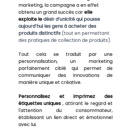
marketing, la campagne a en effet 
obtenu un grand succès car 
elle 
exploite le
désir d’unicité qui pousse 
aujourd’hui les gens à acheter des 
produits distinctifs
(tout en permettant 
des pratiques de collection de produits).
Tout cela se traduit par une 
personnalisation, un marketing 
parfaitement ciblé qui permet de 
communiquer des innovations de 
manière unique et créative.
Personnalisez et imprimez des 
étiquettes uniques
 , attirant le regard et 
l'attention du consommateur, 
établissant un lien direct et émotionnel 
avec lui.