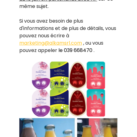
même sujet.
Si vous avez besoin de plus 
d'informations et de plus de détails, vous 
pouvez nous écrire à
marketing@alkamsrl.com
, ou vous 
pouvez appeler
 le 039 668470 
.