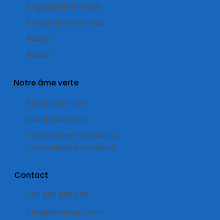
Engagement social
Travailler avec nous
Ruban
Ruban
Notre âme verte
Étiquetage vert
Labels durables
Télécharger l'ebook sur
l'emballage écologique
Contact
+39 039 668470
info@alkamsrl.com