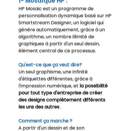
1- Mosaïque HP :
HP Mosaic est un programme de 
personnalisation dynamique basé sur HP 
Smartstream Designer, un logiciel qui 
génère automatiquement, grâce à un 
algorithme, un nombre illimité de 
graphiques à partir d'un seul dessin, 
élément central de ce processus.
Qu'est-ce que ça veut dire?
Un seul graphisme, une infinité 
d'étiquettes différentes, grâce à 
l'impression numérique, et 
la possibilité 
pour tout type d'entreprise de créer 
des designs complètement différents 
les uns des autres
 .
Comment ça marche ?
A partir d'un dessin et de son 