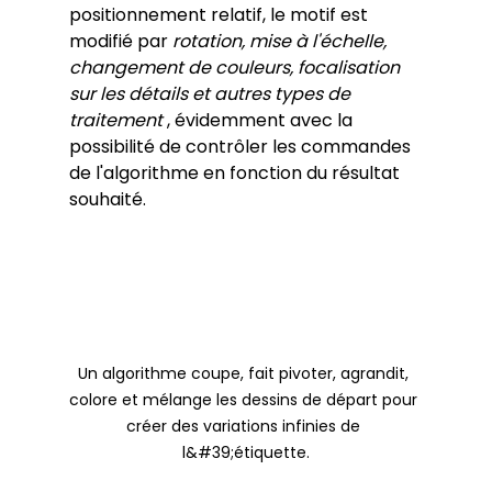
positionnement relatif, le motif est 
modifié par 
rotation, mise à l'échelle, 
changement de couleurs, focalisation 
sur les détails et autres types de 
traitement
 , évidemment avec la 
possibilité de contrôler les commandes 
de l'algorithme en fonction du résultat 
souhaité.
Un algorithme coupe, fait pivoter, agrandit, 
colore et mélange les dessins de départ pour 
créer des variations infinies de 
l&#39;étiquette.