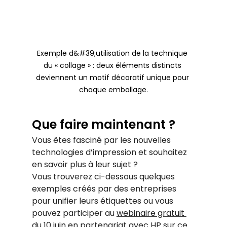
Exemple d&#39;utilisation de la technique 
du « collage » : deux éléments distincts 
deviennent un motif décoratif unique pour 
chaque emballage.
Que faire maintenant ?
Vous êtes fasciné par les nouvelles 
technologies d’impression et souhaitez 
en savoir plus à leur sujet ?
Vous trouverez ci-dessous quelques 
exemples créés par des entreprises 
pour unifier leurs étiquettes ou vous 
pouvez participer au
webinaire gratuit 
du 10 juin en partenariat avec HP
sur ce 