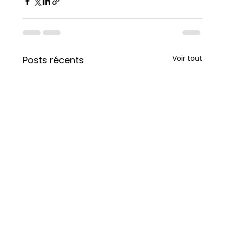
Voir tout
Posts récents