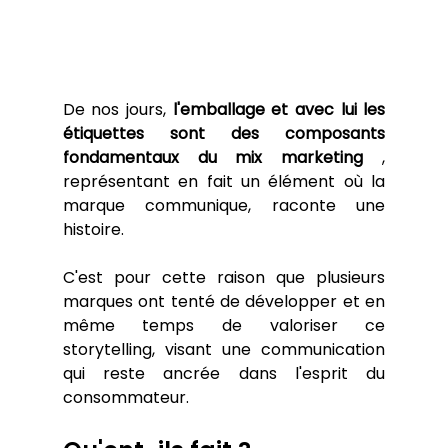
De nos jours, 
l'emballage et avec lui les 
étiquettes sont des composants 
fondamentaux du mix marketing
 , 
représentant en fait un élément où la 
marque communique, raconte une 
histoire.
C'est pour cette raison que plusieurs 
marques ont tenté de développer et en 
même temps de valoriser ce 
storytelling, visant une communication 
qui reste ancrée dans l'esprit du 
consommateur.