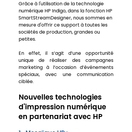
Grâce à l'utilisation de la technologie 
numérique HP Indigo, dans la fonction HP 
SmartStreamDesigner, nous sommes en 
mesure d'offrir ce support à toutes les 
sociétés de production, grandes ou 
petites.
En effet, il s’agit d’une opportunité 
unique de réaliser des campagnes 
marketing à l’occasion d’événements 
spéciaux, avec une communication 
ciblée.
Nouvelles technologies 
d'impression numérique 
en partenariat avec HP