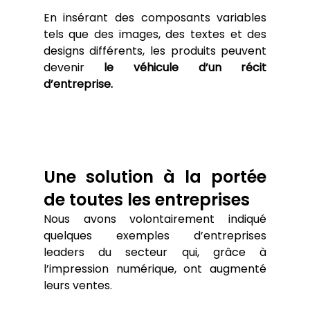
En insérant des composants variables 
tels que des images, des textes et des 
designs différents, les produits peuvent 
devenir 
le véhicule d’un récit 
d’entreprise.
Une solution à la portée 
de toutes les entreprises
Nous avons volontairement indiqué 
quelques exemples d’entreprises 
leaders du secteur qui, grâce à 
l’impression numérique, ont augmenté 
leurs ventes.