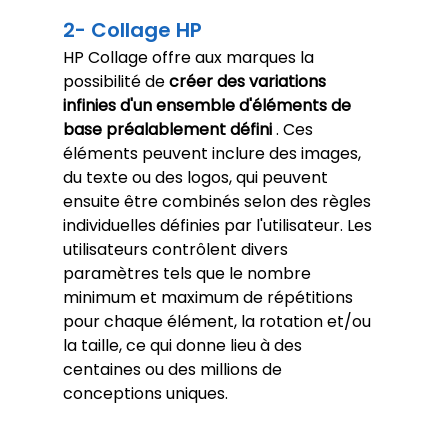
2- Collage HP
HP Collage offre aux marques la 
possibilité de 
créer des variations 
infinies d'un ensemble d'éléments de 
base préalablement défini
 . Ces 
éléments peuvent inclure des images, 
du texte ou des logos, qui peuvent 
ensuite être combinés selon des règles 
individuelles définies par l'utilisateur. Les 
utilisateurs contrôlent divers 
paramètres tels que le nombre 
minimum et maximum de répétitions 
pour chaque élément, la rotation et/ou 
la taille, ce qui donne lieu à des 
centaines ou des millions de 
conceptions uniques.