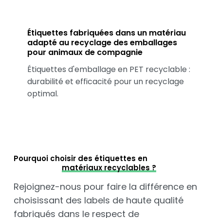
Étiquettes fabriquées dans un matériau
adapté au recyclage des emballages
pour animaux de compagnie
Étiquettes d'emballage en PET recyclable :
durabilité et efficacité pour un recyclage
optimal.
Pourquoi choisir des étiquettes en
matériaux recyclables ?
Rejoignez-nous pour faire la différence en
choisissant des labels de haute qualité
fabriqués dans le respect de