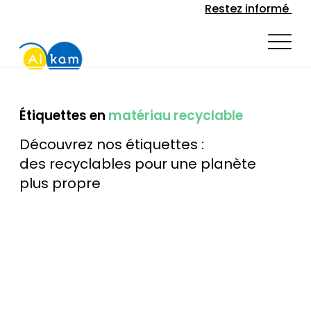
Restez informé
Étiquettes en
matériau recyclable
Découvrez nos étiquettes :
des recyclables pour une planète
plus propre