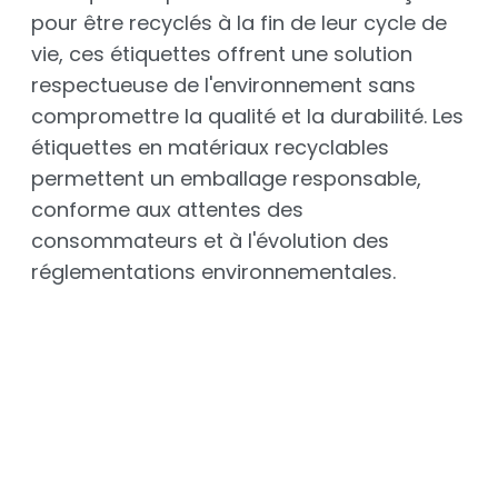
pour être recyclés à la fin de leur cycle de
vie, ces étiquettes offrent une solution
respectueuse de l'environnement sans
compromettre la qualité et la durabilité. Les
étiquettes en matériaux recyclables
permettent un emballage responsable,
conforme aux attentes des
consommateurs et à l'évolution des
réglementations environnementales.