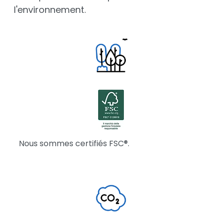
l'environnement.
Nous sommes certifiés FSC®.