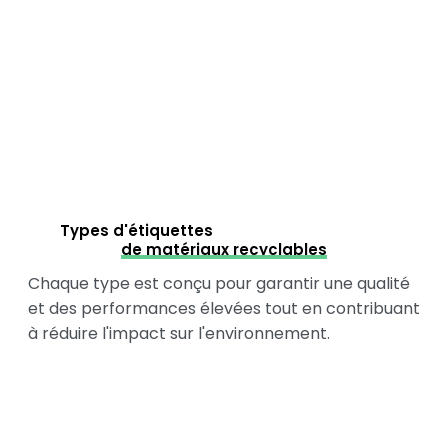
Types d'étiquettes
de matériaux recyclables
Chaque type est conçu pour garantir une qualité
et des performances élevées tout en contribuant
à réduire l'impact sur l'environnement.