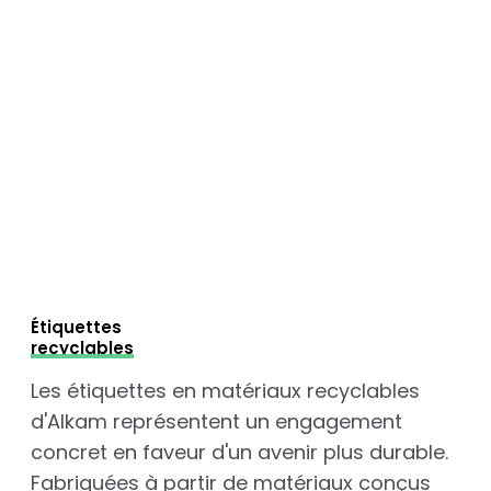
Étiquettes
recyclables
Les étiquettes en matériaux recyclables
d'Alkam représentent un engagement
concret en faveur d'un avenir plus durable.
Fabriquées à partir de matériaux conçus