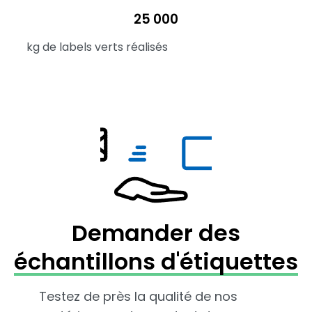
25 000
kg de labels verts réalisés
Demander des
échantillons d'étiquettes
Testez de près la qualité de nos