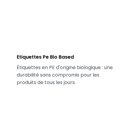
Etiquettes Pe Bio Based
Étiquettes en PE d'origine biologique : une
durabilité sans compromis pour les
produits de tous les jours.