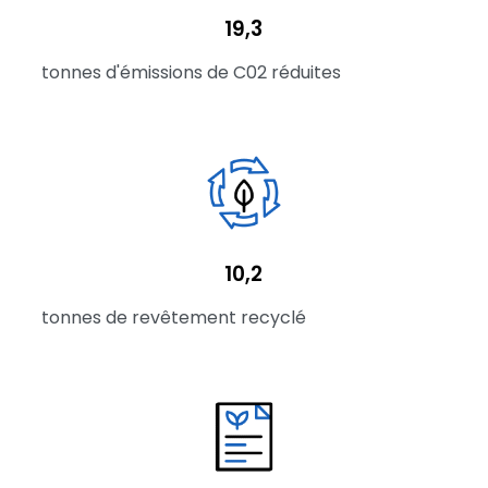
19,3
tonnes d'émissions de C02 réduites
10,2
tonnes de revêtement recyclé