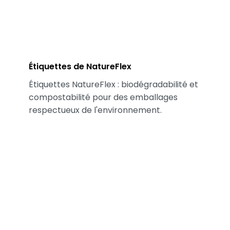
Étiquettes de NatureFlex
Étiquettes NatureFlex : biodégradabilité et
compostabilité pour des emballages
respectueux de l'environnement.