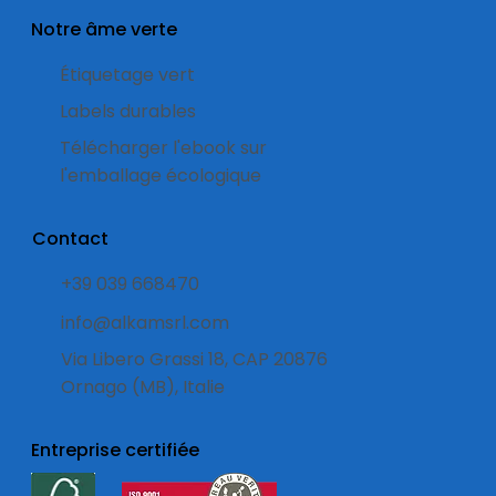
Notre âme verte
Étiquetage vert
Labels durables
Télécharger l'ebook sur
l'emballage écologique
Contact
+39 039 668470
info@alkamsrl.com
Via Libero Grassi 18, CAP 20876
Ornago (MB), Italie
Entreprise certifiée