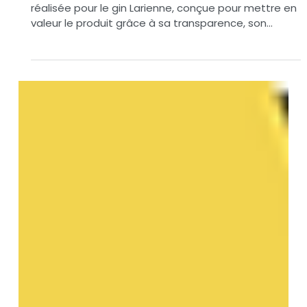
Étiquettes double face pour le gin
«Larienne»: design et transparence
pour valoriser le produit
Découvrez l'étude de cas de l'étiquette double face
réalisée pour le gin Larienne, conçue pour mettre en
valeur le produit grâce à sa transparence, son
élégance, sa texture et sa profondeur visuelle.