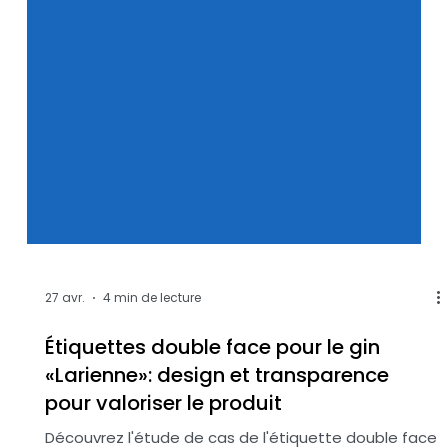
27 avr.
4 min de lecture