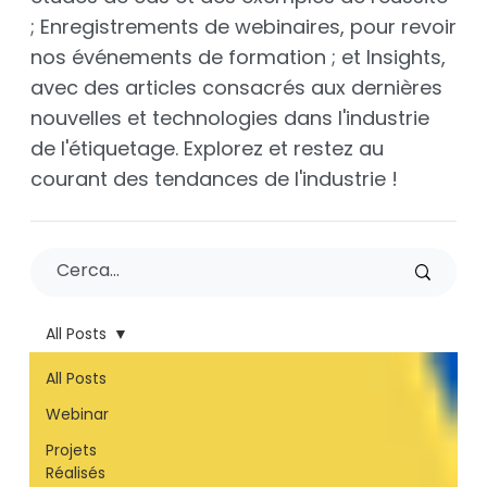
; Enregistrements de webinaires, pour revoir
nos événements de formation ; et Insights,
avec des articles consacrés aux dernières
nouvelles et technologies dans l'industrie
de l'étiquetage. Explorez et restez au
courant des tendances de l'industrie !
All Posts
All Posts
Webinar
Projets
Réalisés