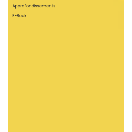
Approfondissements
E-Book