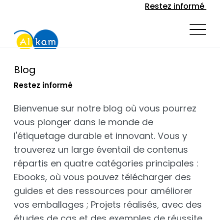
Restez informé
Blog
Restez informé
Bienvenue sur notre blog où vous pourrez
vous plonger dans le monde de
l'étiquetage durable et innovant. Vous y
trouverez un large éventail de contenus
répartis en quatre catégories principales :
Ebooks, où vous pouvez télécharger des
guides et des ressources pour améliorer
vos emballages ; Projets réalisés, avec des
études de cas et des exemples de réussite