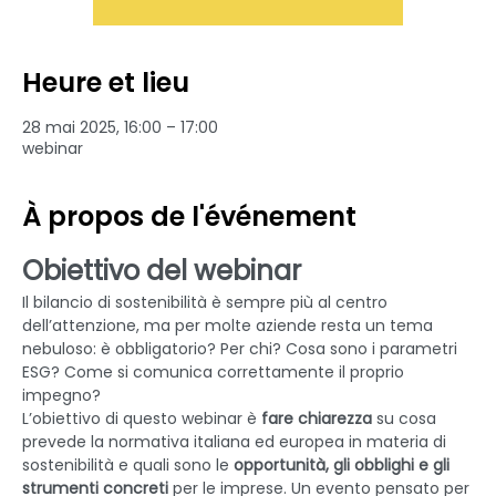
Heure et lieu
28 mai 2025, 16:00 – 17:00
webinar
À propos de l'événement
Obiettivo del webinar
Il bilancio di sostenibilità è sempre più al centro 
dell’attenzione, ma per molte aziende resta un tema 
nebuloso: è obbligatorio? Per chi? Cosa sono i parametri 
ESG? Come si comunica correttamente il proprio 
impegno?
L’obiettivo di questo webinar è 
fare chiarezza
 su cosa 
prevede la normativa italiana ed europea in materia di 
sostenibilità e quali sono le 
opportunità, gli obblighi e gli 
strumenti concreti
 per le imprese. Un evento pensato per 