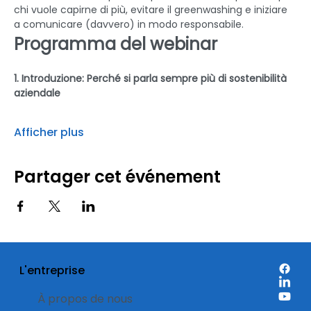
chi vuole capirne di più, evitare il greenwashing e iniziare 
a comunicare (davvero) in modo responsabile.
Programma del webinar
1. Introduzione: Perché si parla sempre più di sostenibilità 
aziendale
Afficher plus
Partager cet événement
L'entreprise
À propos de nous