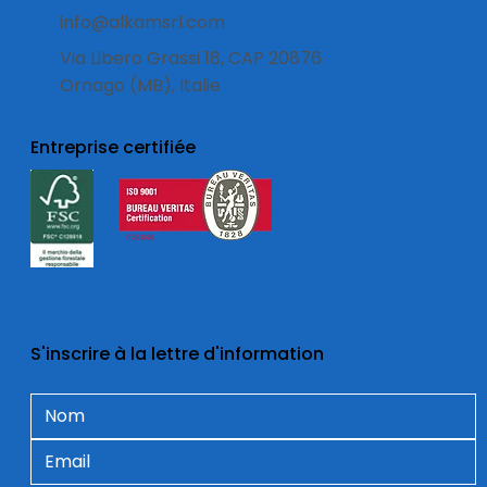
info@alkamsrl.com
Via Libero Grassi 18, CAP 20876
Ornago (MB), Italie
Entreprise certifiée
S'inscrire à la lettre d'information