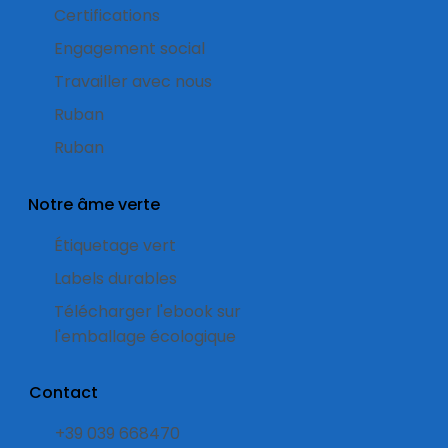
Certifications
Engagement social
Travailler avec nous
Ruban
Ruban
Notre âme verte
Étiquetage vert
Labels durables
Télécharger l'ebook sur
l'emballage écologique
Contact
+39 039 668470