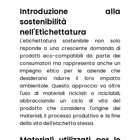
Introduzione alla 
sostenibilità 
nell'Etichettatura
L'etichettatura sostenibile non solo 
risponde a una crescente domanda di 
prodotti eco-compatibili da parte dei 
consumatori ma rappresenta anche un 
impegno etico per le aziende che 
desiderano ridurre il loro impatto 
ambientale. Questo approccio va oltre 
l'uso di materiali riciclati o riciclabili, 
abbracciando un ciclo di vita del 
prodotto che considera l'origine dei 
materiali, il processo produttivo e la fine 
della vita dell'etichetta stessa. 
Materiali utilizzati per le 