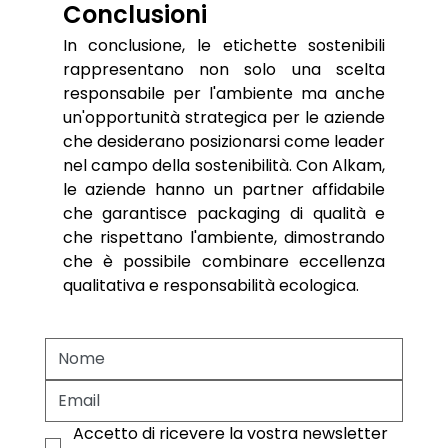
Conclusioni
In conclusione, le etichette sostenibili 
rappresentano non solo una scelta 
responsabile per l'ambiente ma anche 
un'opportunità strategica per le aziende 
che desiderano posizionarsi come leader 
nel campo della sostenibilità. Con Alkam, 
le aziende hanno un partner affidabile 
che garantisce packaging di qualità e 
che rispettano l'ambiente, dimostrando 
che è possibile combinare eccellenza 
qualitativa e responsabilità ecologica.
Accetto di ricevere la vostra newsletter 