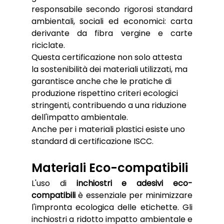
responsabile secondo rigorosi standard 
ambientali, sociali ed economici: carta 
derivante da fibra vergine e carte 
riciclate.
Questa certificazione non solo attesta 
la sostenibilità dei materiali utilizzati, ma 
garantisce anche che le pratiche di 
produzione rispettino criteri ecologici 
stringenti, contribuendo a una riduzione 
dell'impatto ambientale.
Anche per i materiali plastici esiste uno 
standard di certificazione ISCC.
Materiali Eco-compatibili
L'uso di 
inchiostri e adesivi eco-
compatibili 
è essenziale per minimizzare 
l'impronta ecologica delle etichette. Gli 
inchiostri a ridotto impatto ambientale e 