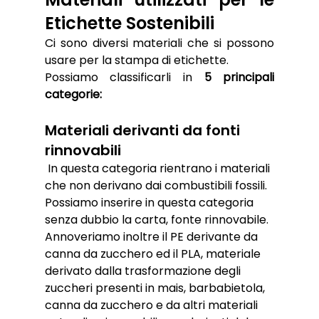
Etichette Sostenibili
Ci sono diversi materiali che si possono 
usare per la stampa di etichette. 
Possiamo classificarli in 
5 principali 
categorie:
Materiali derivanti da fonti 
rinnovabili
 In questa categoria rientrano i materiali 
che non derivano dai combustibili fossili.
Possiamo inserire in questa categoria 
senza dubbio la carta, fonte rinnovabile.
Annoveriamo inoltre il PE derivante da 
canna da zucchero ed il PLA, materiale 
derivato dalla trasformazione degli 
zuccheri presenti in mais, barbabietola, 
canna da zucchero e da altri materiali 