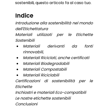
sostenibili, questo articolo fa al caso tuo. 
Indice
Introduzione alla sostenibilità nel mondo 
dell'Etichettatura
Materiali utilizzati per le Etichette 
Sostenibili
Materiali derivanti da fonti 
rinnovabili,
Materiali Riciclati, anche certificati
Materiali Biodegradabili
Materiali Compostabili
Materiali Riciclabili
Certificazioni di sostenibilità per le 
Etichette
Inchiostri e materiali Eco-compatibili 
Le nostre etichette sostenibili
Conclusioni