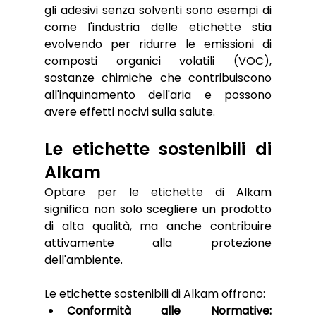
gli adesivi senza solventi sono esempi di 
come l'industria delle etichette stia 
evolvendo per ridurre le emissioni di 
composti organici volatili (VOC), 
sostanze chimiche che contribuiscono 
all'inquinamento dell'aria e possono 
avere effetti nocivi sulla salute.
Le etichette sostenibili di 
Alkam 
Optare per le etichette di Alkam 
significa non solo scegliere un prodotto 
di alta qualità, ma anche contribuire 
attivamente alla protezione 
dell'ambiente. 
Le etichette sostenibili di Alkam offrono:
Conformità alle Normative: