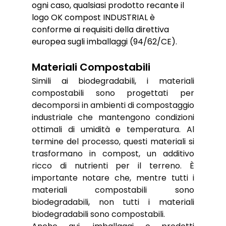
ogni caso, qualsiasi prodotto recante il 
logo OK compost INDUSTRIAL è 
conforme ai requisiti della direttiva 
europea sugli imballaggi (94/62/CE).
Materiali Compostabili
Simili ai biodegradabili, i materiali 
compostabili sono progettati per 
decomporsi in ambienti di compostaggio 
industriale che mantengono condizioni 
ottimali di umidità e temperatura. Al 
termine del processo, questi materiali si 
trasformano in compost, un additivo 
ricco di nutrienti per il terreno. È 
importante notare che, mentre tutti i 
materiali compostabili sono 
biodegradabili, non tutti i materiali 
biodegradabili sono compostabili.