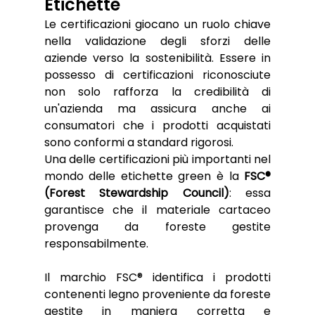
Etichette
Le certificazioni giocano un ruolo chiave 
nella validazione degli sforzi delle 
aziende verso la sostenibilità. Essere in 
possesso di certificazioni riconosciute 
non solo rafforza la credibilità di 
un'azienda ma assicura anche ai 
consumatori che i prodotti acquistati 
sono conformi a standard rigorosi.
Una delle certificazioni più importanti nel 
mondo delle etichette green è la 
FSC® 
(Forest Stewardship Council)
: essa 
garantisce che il materiale cartaceo 
provenga da foreste gestite 
responsabilmente.
Il marchio FSC® identifica i prodotti 
contenenti legno proveniente da foreste 
gestite in maniera corretta e 