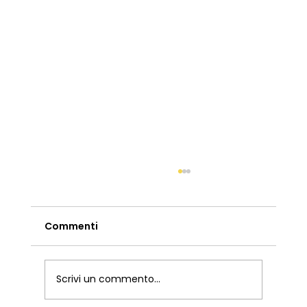
Commenti
Scrivi un commento...