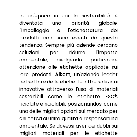
In un'epoca in cui la sostenibilità è 
diventata una priorità globale, 
l'imballaggio e l'etichettatura dei 
prodotti non sono esenti da questa 
tendenza. Sempre più aziende cercano 
soluzioni per ridurre l'impatto 
ambientale, rivolgendo particolare 
attenzione alle etichette applicate sui 
loro prodotti. 
Alkam
, un'azienda leader 
nel settore delle etichette, offre soluzioni 
innovative attraverso l'uso di materiali 
sostenibili come le etichette FSC®, 
riciclate e riciclabili, posizionandosi come 
una delle migliori opzioni sul mercato per 
chi cerca di unire qualità e responsabilità 
ambientale. Se dovessi aver dei dubbi sui 
migliori materiali per le etichette 