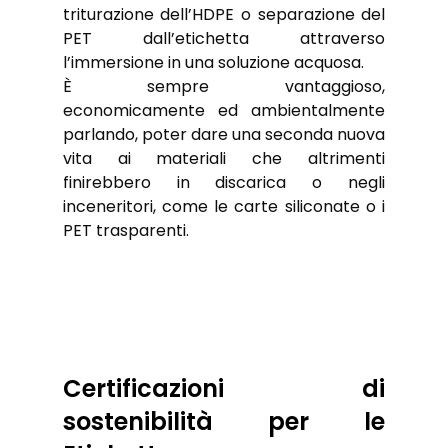
triturazione dell’HDPE o separazione del 
PET dall’etichetta attraverso 
l’immersione in una soluzione acquosa.
È sempre vantaggioso, 
economicamente ed ambientalmente 
parlando, poter dare una seconda nuova 
vita ai materiali che altrimenti 
finirebbero in discarica o negli 
inceneritori, come le carte siliconate o i 
PET trasparenti.
Certificazioni di 
sostenibilità per le 