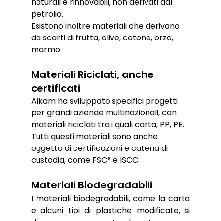
naturali e rinnovabili, non derivati dal 
petrolio.
Esistono inoltre materiali che derivano 
da scarti di frutta, olive, cotone, orzo, 
marmo.
Materiali Riciclati, anche 
certificati
Alkam ha sviluppato specifici progetti 
per grandi aziende multinazionali, con 
materiali riciclati tra i quali carta, PP, PE.
Tutti questi materiali sono anche 
oggetto di certificazioni e catena di 
custodia, come FSC® e ISCC
Materiali Biodegradabili
I materiali biodegradabili, come la carta 
e alcuni tipi di plastiche modificate, si 