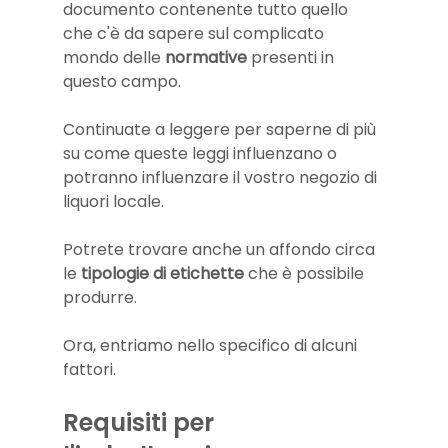
documento contenente tutto quello 
che c'è da sapere sul complicato 
mondo delle
 normative
 presenti in 
questo campo. 
Continuate a leggere per saperne di più 
su come queste leggi influenzano o 
potranno influenzare il vostro negozio di 
liquori locale.
Potrete trovare anche un affondo circa 
le 
tipologie di etichette
 che è possibile 
produrre.
Ora, entriamo nello specifico di alcuni 
fattori.
Requisiti per 