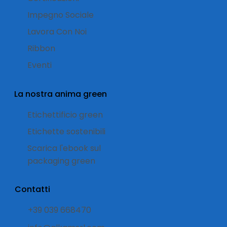
Impegno Sociale
Lavora Con Noi
Ribbon
Eventi
La nostra anima green
Etichettificio green
Etichette sostenibili
Scarica l'ebook sul
packaging green
Contatti
+39 039 668470