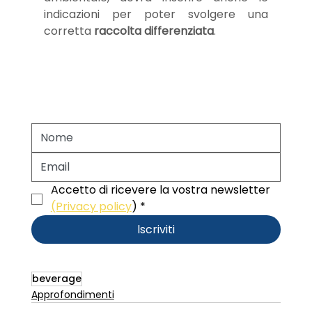
indicazioni per poter svolgere una 
corretta 
raccolta differenziata
. 
Accetto di ricevere la vostra newsletter 
(Privacy policy
)
*
lscriviti
beverage
Approfondimenti