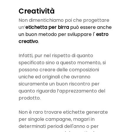
Creatività
Non dimentichiamo poi che progettare 
un’
etichetta per birra
 può essere anche 
un buon metodo per sviluppare l' 
estro 
creativo
. 
Infatti, pur nel rispetto di quanto 
specificato sino a questo momento, si 
possono creare delle composizioni 
uniche ed originali che avranno 
sicuramente un buon riscontro per 
quanto riguarda l’apprezzamento del 
prodotto. 
Non è raro trovare etichette generate 
per singole campagne, magari in 
determinati periodi dell'anno o per 