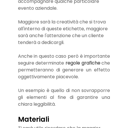
accompagnare qualche particolare 
evento aziendale. 
Maggiore sarà la creatività che si trova 
all'interno di queste etichette, maggiore 
sarà anche l'attenzione che un cliente 
tenderà a dedicargli.
Anche in questo caso però è importante 
seguire determinate 
regole grafiche
 che 
permetteranno di generare un effetto 
oggettivamente piacevole.  
Un esempio è quello di non sovrapporre 
gli elementi al fine di garantire una 
chiara leggibilità.
Materiali 