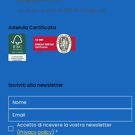
info@alkamsrl.com
Via Libero Grassi, 18 20876 Ornago MB
Azienda Certificata
lscriviti alla newsletter
Accetto di ricevere la vostra newsletter 
(Privacy policy
)
*