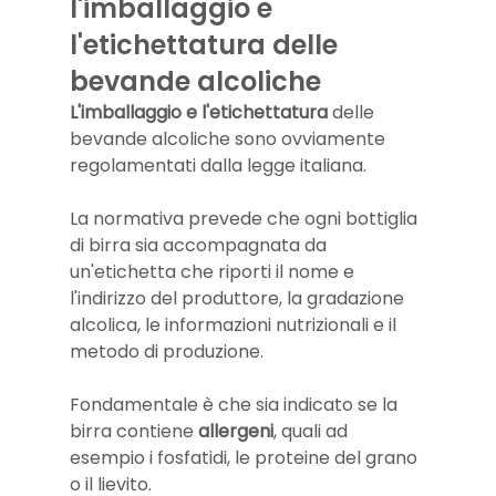
l'imballaggio e 
l'etichettatura delle 
bevande alcoliche
L'imballaggio e l'etichettatura
 delle 
bevande alcoliche sono ovviamente 
regolamentati dalla legge italiana. 
La normativa prevede che ogni bottiglia 
di birra sia accompagnata da 
un'etichetta che riporti il nome e 
l'indirizzo del produttore, la gradazione 
alcolica, le informazioni nutrizionali e il 
metodo di produzione. 
Fondamentale è che sia indicato se la 
birra contiene 
allergeni
, quali ad 
esempio i fosfatidi, le proteine ​​del grano 
o il lievito.