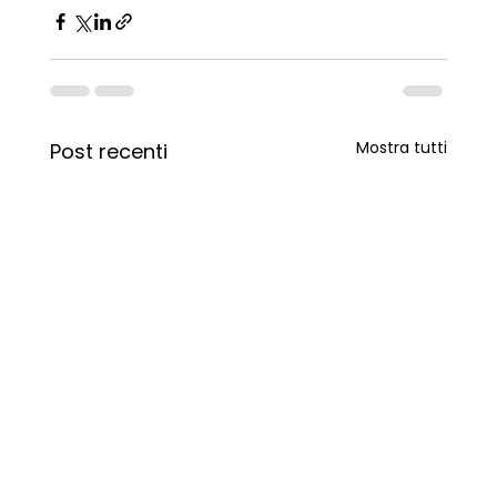
Mostra tutti
Post recenti