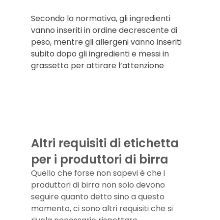
Secondo la normativa, gli ingredienti 
vanno inseriti in ordine decrescente di 
peso, mentre gli allergeni vanno inseriti 
subito dopo gli ingredienti e messi in 
grassetto per attirare l’attenzione
Altri requisiti di etichetta 
per i produttori di birra
Quello che forse non sapevi è che i 
produttori di birra non solo devono 
seguire quanto detto sino a questo 
momento, ci sono altri requisiti che si 