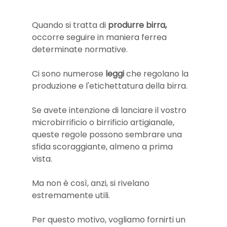
Quando si tratta di
 produrre birra,
occorre seguire in maniera ferrea 
determinate normative. 
Ci sono numerose 
leggi
 che regolano la 
produzione e l'etichettatura della birra. 
Se avete intenzione di lanciare il vostro 
microbirrificio o birrificio artigianale, 
queste regole possono sembrare una 
sfida scoraggiante, almeno a prima 
vista. 
Ma non è così, anzi, si rivelano 
estremamente utili. 
Per questo motivo, vogliamo fornirti un 