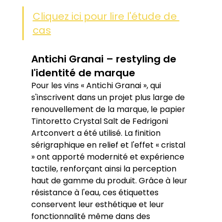
Cliquez ici pour lire l'étude de 
cas
Antichi Granai – restyling de 
l'identité de marque
Pour les vins « Antichi Granai », qui 
s'inscrivent dans un projet plus large de 
renouvellement de la marque, le papier 
Tintoretto Crystal Salt de Fedrigoni 
Artconvert a été utilisé. La finition 
sérigraphique en relief et l'effet « cristal 
» ont apporté modernité et expérience 
tactile, renforçant ainsi la perception 
haut de gamme du produit. Grâce à leur 
résistance à l'eau, ces étiquettes 
conservent leur esthétique et leur 
fonctionnalité même dans des 