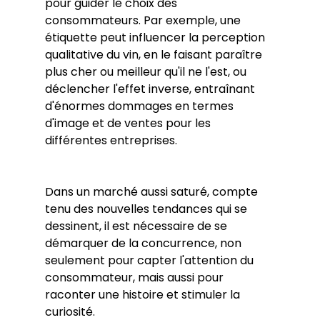
pour guider le choix des 
consommateurs. Par exemple, une 
étiquette peut influencer la perception 
qualitative du vin, en le faisant paraître 
plus cher ou meilleur qu'il ne l'est, ou 
déclencher l'effet inverse, entraînant 
d'énormes dommages en termes 
d'image et de ventes pour les 
différentes entreprises.
Dans un marché aussi saturé, compte 
tenu des nouvelles tendances qui se 
dessinent, il est nécessaire de se 
démarquer de la concurrence, non 
seulement pour capter l'attention du 
consommateur, mais aussi pour 
raconter une histoire et stimuler la 
curiosité.