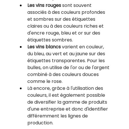
Les vins rouges
sont souvent 
associés à des couleurs profondes 
et sombres sur des étiquettes 
claires ou à des couleurs riches et 
d'encre rouge, bleu et or sur des 
étiquettes sombres.
Les vins blancs
varient en couleur, 
du bleu, au vert et au jaune sur des 
étiquettes transparentes. Pour les 
bulles, on utilise de l'or ou de l'argent 
combiné à des couleurs douces 
comme le rose.
Là encore, grâce à l'utilisation des 
couleurs, il est également possible 
de diversifier la gamme de produits 
d'une entreprise et donc d'identifier 
différemment les lignes de 
production.