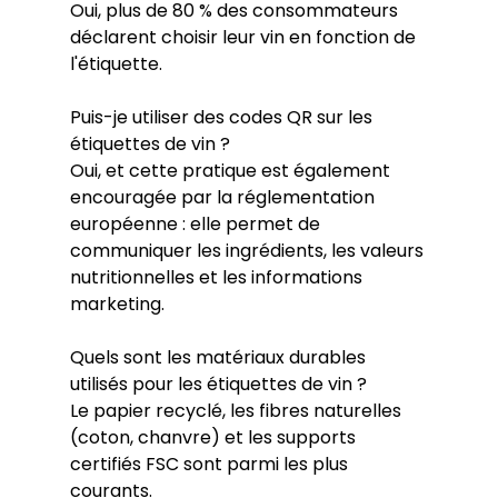
Oui, plus de 80 % des consommateurs 
déclarent choisir leur vin en fonction de 
l'étiquette.
Puis-je utiliser des codes QR sur les 
étiquettes de vin ?
Oui, et cette pratique est également 
encouragée par la réglementation 
européenne : elle permet de 
communiquer les ingrédients, les valeurs 
nutritionnelles et les informations 
marketing.
Quels sont les matériaux durables 
utilisés pour les étiquettes de vin ?
Le papier recyclé, les fibres naturelles 
(coton, chanvre) et les supports 
certifiés FSC sont parmi les plus 
courants.