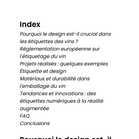
Index
Pourquoi le design est-il crucial dans 
les étiquettes des vins ?
Réglementation européenne sur 
l'étiquetage du vin
Projets réalisés : quelques exemples
Étiquette et design
Matériaux et durabilité dans 
l'emballage du vin
Tendances et innovations : des 
étiquettes numériques à la réalité 
augmentée
FAQ
Conclusions