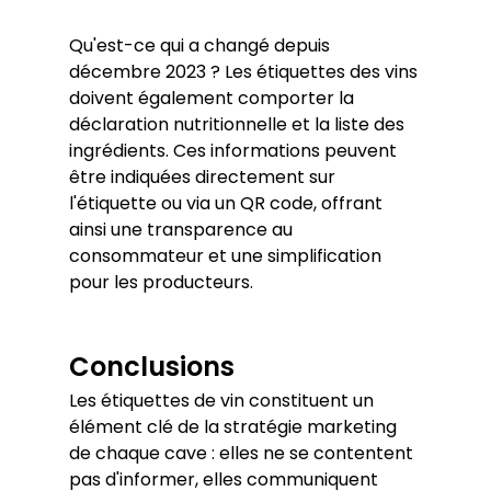
Qu'est-ce qui a changé depuis 
décembre 2023 ? Les étiquettes des vins 
doivent également comporter la 
déclaration nutritionnelle et la liste des 
ingrédients. Ces informations peuvent 
être indiquées directement sur 
l'étiquette ou via un QR code, offrant 
ainsi une transparence au 
consommateur et une simplification 
pour les producteurs.
Conclusions
Les étiquettes de vin constituent un 
élément clé de la stratégie marketing 
de chaque cave : elles ne se contentent 
pas d'informer, elles communiquent 