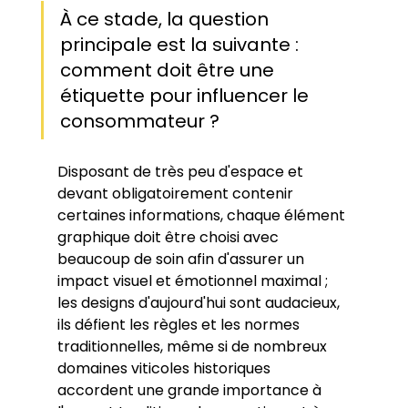
À ce stade, la question 
principale est la suivante : 
comment doit être une 
étiquette pour influencer le 
consommateur ?
Disposant de très peu d'espace et 
devant obligatoirement contenir 
certaines informations, chaque élément 
graphique doit être choisi avec 
beaucoup de soin afin d'assurer un 
impact visuel et émotionnel maximal ; 
les designs d'aujourd'hui sont audacieux, 
ils défient les règles et les normes 
traditionnelles, même si de nombreux 
domaines viticoles historiques 
accordent une grande importance à 