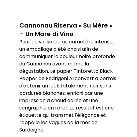
Cannonau Riserva « Su Mère » 
– Un Mare di Vino
Pour ce vin sarde au caractère intense, 
un emballage a été choisi afin de 
communiquer la couleur noire profonde 
du Cannonau avant même la 
dégustation. Le papier Tintoretto Black 
Pepper de Fedrigoni Arconvert a permis 
d'obtenir un look totalement noir sans 
bordures blanches, enrichi par une 
impression à chaud dorée et une 
sérigraphie en relief. Le résultat est une 
étiquette qui transmet l'élégance et 
rappelle les vagues de la mer de 
Sardaigne.