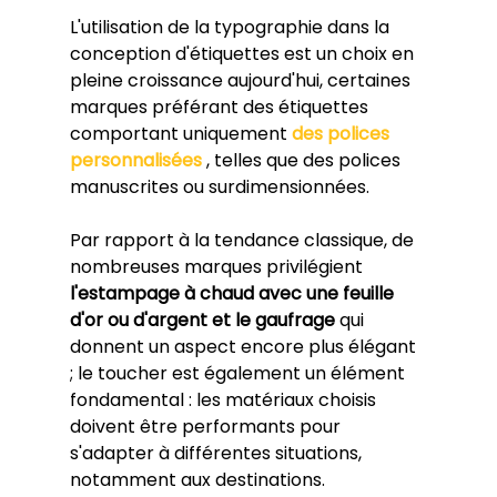
L'utilisation de la typographie dans la 
conception d'étiquettes est un choix en 
pleine croissance aujourd'hui, certaines 
marques préférant des étiquettes 
comportant uniquement 
des polices 
personnalisées
 , telles que des polices 
manuscrites ou surdimensionnées.
Par rapport à la tendance classique, de 
nombreuses marques privilégient 
l'estampage à chaud avec une feuille 
d'or ou d'argent et le gaufrage
 qui 
donnent un aspect encore plus élégant 
; le toucher est également un élément 
fondamental : les matériaux choisis 
doivent être performants pour 
s'adapter à différentes situations, 
notamment aux destinations.