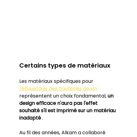
Certains types de matériaux
Les matériaux spécifiques pour 
l'étiquetage des bouteilles de vin
représentent un choix fondamental, 
un 
design efficace n'aura pas l'effet 
souhaité s'il est imprimé sur un matériau 
inadapté
 .
Au fil des années, Alkam a collaboré 