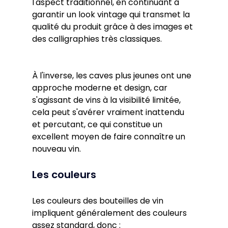
l'aspect traditionnel, en continuant à 
garantir un look vintage qui transmet la 
qualité du produit grâce à des images et 
des calligraphies très classiques.
À l'inverse, les caves plus jeunes ont une 
approche moderne et design, car 
s'agissant de vins à la visibilité limitée, 
cela peut s'avérer vraiment inattendu 
et percutant, ce qui constitue un 
excellent moyen de faire connaître un 
nouveau vin.
Les couleurs
Les couleurs des bouteilles de vin 
impliquent généralement des couleurs 
assez standard, donc :