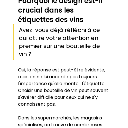
Pourquoi le design est-il 
crucial dans les 
étiquettes des vins
Avez-vous déjà réfléchi à ce 
qui attire votre attention en 
premier sur une bouteille de 
vin ?
Oui, la réponse est peut-être évidente, 
mais on ne lui accorde pas toujours 
l'importance qu'elle mérite : l'étiquette. 
Choisir une bouteille de vin peut souvent 
s'avérer difficile pour ceux qui ne s'y 
connaissent pas.
Dans les supermarchés, les magasins 
spécialisés, on trouve de nombreuses 