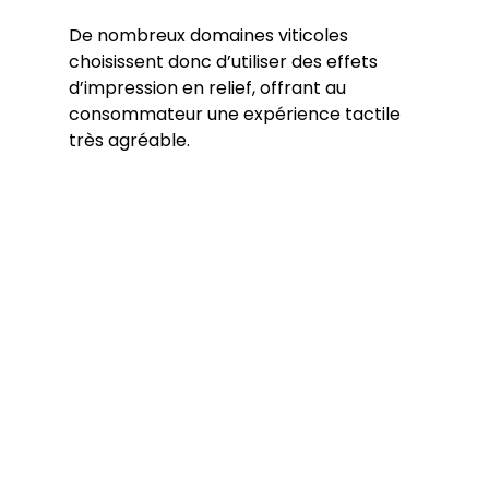
De nombreux domaines viticoles 
choisissent donc d’utiliser des effets 
d’impression en relief, offrant au 
consommateur une expérience tactile 
très agréable.