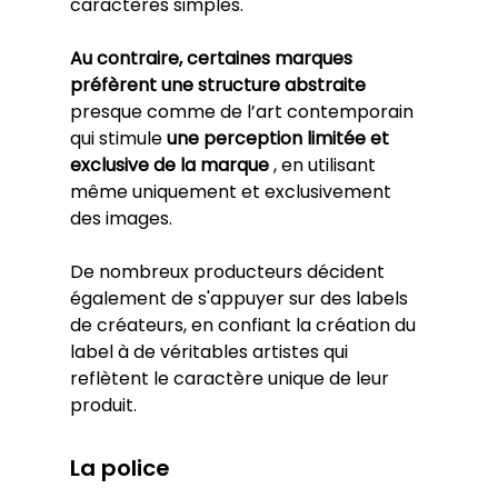
caractères simples.
Au contraire, certaines marques 
préfèrent une structure abstraite
presque comme de l’art contemporain 
qui stimule 
une perception limitée et 
exclusive de la marque
 , en utilisant 
même uniquement et exclusivement 
des images.
De nombreux producteurs décident 
également de s'appuyer sur des labels 
de créateurs, en confiant la création du 
label à de véritables artistes qui 
reflètent le caractère unique de leur 
produit.
La police