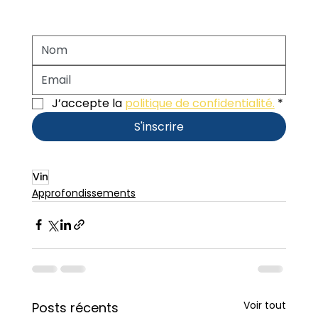
J’accepte la 
politique de confidentialité.
*
S'inscrire
Vin
Approfondissements
Voir tout
Posts récents