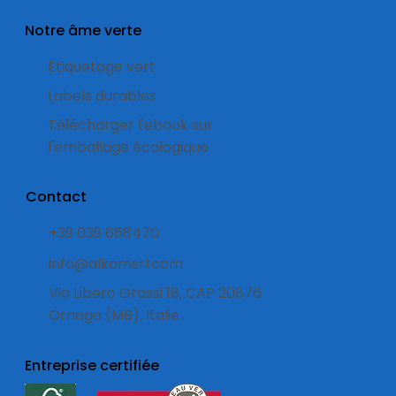
Notre âme verte
Étiquetage vert
Labels durables
Télécharger l'ebook sur
l'emballage écologique
Contact
+39 039 668470
info@alkamsrl.com
Via Libero Grassi 18, CAP 20876
Ornago (MB), Italie
Entreprise certifiée