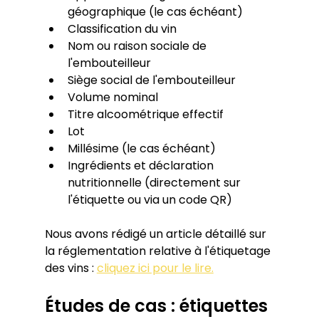
géographique (le cas échéant)
Classification du vin
Nom ou raison sociale de 
l'embouteilleur
Siège social de l'embouteilleur
Volume nominal
Titre alcoométrique effectif
Lot
Millésime (le cas échéant)
Ingrédients et déclaration 
nutritionnelle (directement sur 
l'étiquette ou via un code QR)
Nous avons rédigé un article détaillé sur 
la réglementation relative à l'étiquetage 
des vins : 
cliquez ici pour le lire.
Études de cas : étiquettes 