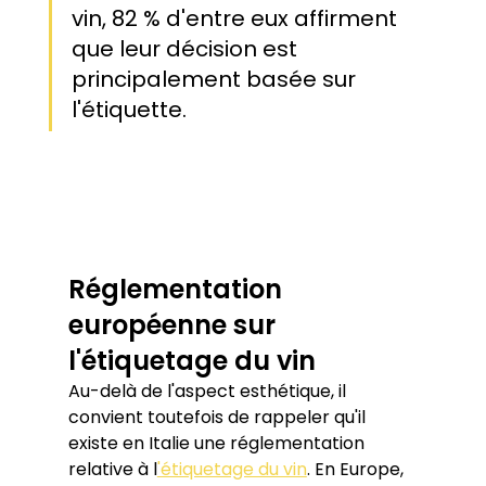
vin, 82 % d'entre eux affirment 
que leur décision est 
principalement basée sur 
l'étiquette.
Réglementation 
européenne sur 
l'étiquetage du vin
Au-delà de l'aspect esthétique, il 
convient toutefois de rappeler qu'il 
existe en Italie une réglementation 
relative à l
'étiquetage du vin
. En Europe, 