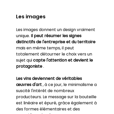
Les images
Les images donnent un design vraiment 
unique. 
Il peut résumer les signes 
distinctifs de l'entreprise et du territoire
mais en même temps, il peut 
totalement détourner le choix vers un 
sujet qui 
capte l'attention et devient le 
protagoniste
 .
Les vins deviennent de véritables 
œuvres d'art
 , à ce jour, le minimalisme a 
suscité l'intérêt de nombreux 
producteurs. Le message sur la bouteille 
est linéaire et épuré, grâce également à 
des formes élémentaires et des 