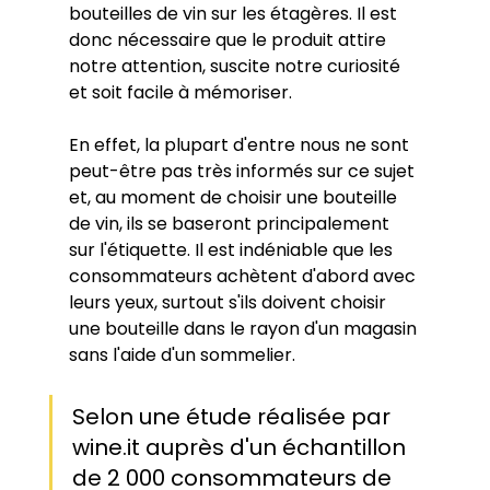
bouteilles de vin sur les étagères. Il est 
donc nécessaire que le produit attire 
notre attention, suscite notre curiosité 
et soit facile à mémoriser.
En effet, la plupart d'entre nous ne sont 
peut-être pas très informés sur ce sujet 
et, au moment de choisir une bouteille 
de vin, ils se baseront principalement 
sur l'étiquette. Il est indéniable que les 
consommateurs achètent d'abord avec 
leurs yeux, surtout s'ils doivent choisir 
une bouteille dans le rayon d'un magasin 
sans l'aide d'un sommelier.
Selon une étude réalisée par 
wine.it auprès d'un échantillon 
de 2 000 consommateurs de 