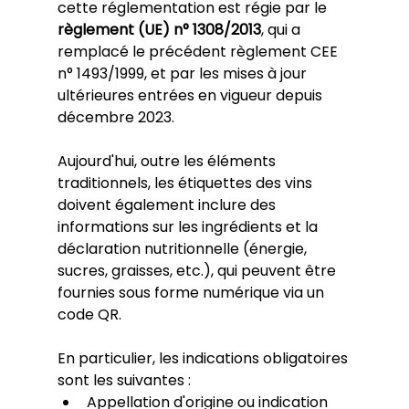
cette réglementation est régie par le 
règlement (UE) n° 1308/2013
, qui a 
remplacé le précédent règlement CEE 
n° 1493/1999, et par les mises à jour 
ultérieures entrées en vigueur depuis 
décembre 2023.
Aujourd'hui, outre les éléments 
traditionnels, les étiquettes des vins 
doivent également inclure des 
informations sur les ingrédients et la 
déclaration nutritionnelle (énergie, 
sucres, graisses, etc.), qui peuvent être 
fournies sous forme numérique via un 
code QR.
En particulier, les indications obligatoires 
sont les suivantes :
Appellation d'origine ou indication 