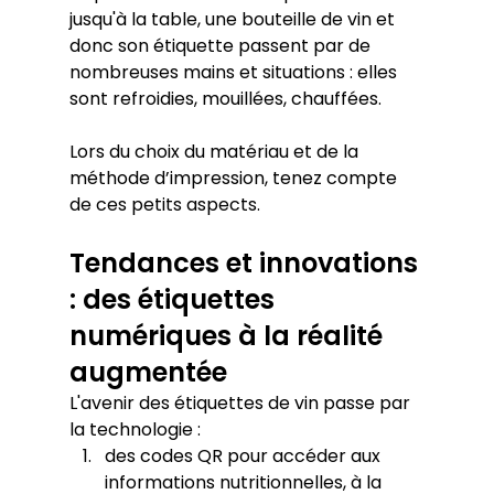
jusqu'à la table, une bouteille de vin et 
donc son étiquette passent par de 
nombreuses mains et situations : elles 
sont refroidies, mouillées, chauffées.
Lors du choix du matériau et de la 
méthode d’impression, tenez compte 
de ces petits aspects.
Tendances et innovations 
: des étiquettes 
numériques à la réalité 
augmentée
L'avenir des étiquettes de vin passe par 
la technologie :
des codes QR pour accéder aux 
informations nutritionnelles, à la 