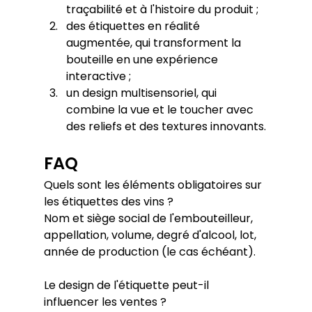
traçabilité et à l'histoire du produit ;
des étiquettes en réalité 
augmentée, qui transforment la 
bouteille en une expérience 
interactive ;
un design multisensoriel, qui 
combine la vue et le toucher avec 
des reliefs et des textures innovants.
FAQ
Quels sont les éléments obligatoires sur 
les étiquettes des vins ?
Nom et siège social de l'embouteilleur, 
appellation, volume, degré d'alcool, lot, 
année de production (le cas échéant).
Le design de l'étiquette peut-il 
influencer les ventes ?