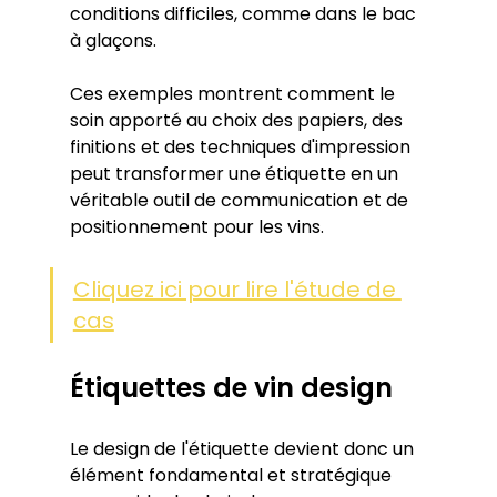
conditions difficiles, comme dans le bac 
à glaçons.
Ces exemples montrent comment le 
soin apporté au choix des papiers, des 
finitions et des techniques d'impression 
peut transformer une étiquette en un 
véritable outil de communication et de 
positionnement pour les vins.
Cliquez ici pour lire l'étude de 
cas
Étiquettes de vin design
Le design de l'étiquette devient donc un 
élément fondamental et stratégique 