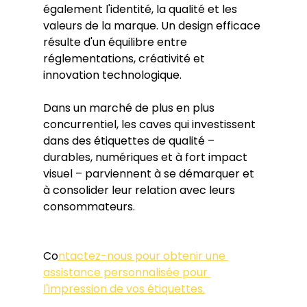
également l'identité, la qualité et les 
valeurs de la marque. Un design efficace 
résulte d'un équilibre entre 
réglementations, créativité et 
innovation technologique.
Dans un marché de plus en plus 
concurrentiel, les caves qui investissent 
dans des étiquettes de qualité – 
durables, numériques et à fort impact 
visuel – parviennent à se démarquer et 
à consolider leur relation avec leurs 
consommateurs.
Co
ntactez-nous pour obtenir une 
assistance personnalisée pour 
l'impression de vos étiquettes.