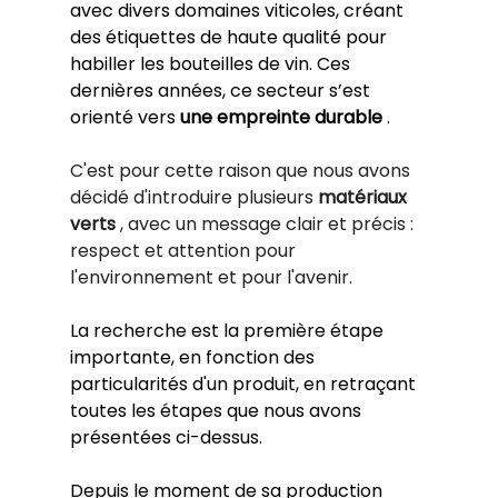
avec divers domaines viticoles, créant 
des étiquettes de haute qualité pour 
habiller les bouteilles de vin. Ces 
dernières années, ce secteur s’est 
orienté vers 
une empreinte durable
 .
C'est pour cette raison que nous avons 
décidé d'introduire plusieurs
matériaux 
verts
, avec un message clair et précis : 
respect et attention pour 
l'environnement et pour l'avenir.
La recherche est la première étape 
importante, en fonction des 
particularités d'un produit, en retraçant 
toutes les étapes que nous avons 
présentées ci-dessus.
Depuis le moment de sa production 