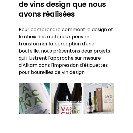
de vins design que nous 
avons réalisées
Pour comprendre comment le design et 
le choix des matériaux peuvent 
transformer la perception d'une 
bouteille, nous présentons deux projets 
qui illustrent l'approche sur mesure 
d'Alkam dans l'impression d'étiquettes 
pour bouteilles de vin design.