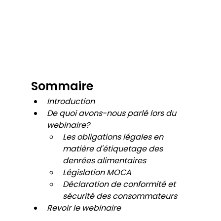
Sommaire
Introduction
De quoi avons-nous parlé lors du 
webinaire?
Les obligations légales en 
matière d'étiquetage des 
denrées alimentaires
Législation MOCA
Déclaration de conformité et 
sécurité des consommateurs
Revoir le webinaire