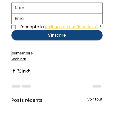
J’accepte la 
politique de confidentialité.
*
S'inscrire
alimentaire
Webinar
Voir tout
Posts récents