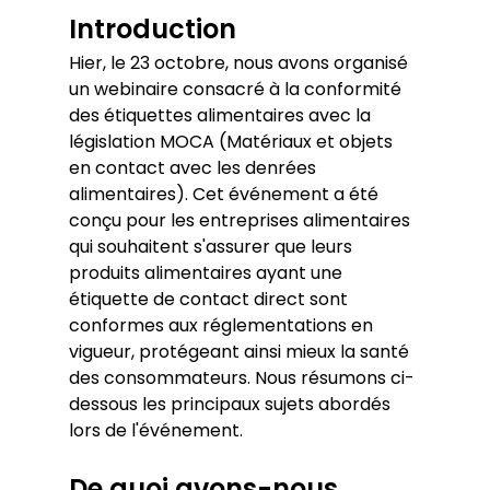
Introduction
Hier, le 23 octobre, nous avons organisé 
un webinaire consacré à la conformité 
des étiquettes alimentaires avec la 
législation MOCA (Matériaux et objets 
en contact avec les denrées 
alimentaires). Cet événement a été 
conçu pour les entreprises alimentaires 
qui souhaitent s'assurer que leurs 
produits alimentaires ayant une 
étiquette de contact direct sont 
conformes aux réglementations en 
vigueur, protégeant ainsi mieux la santé 
des consommateurs. Nous résumons ci-
dessous les principaux sujets abordés 
lors de l'événement.
De quoi avons-nous 