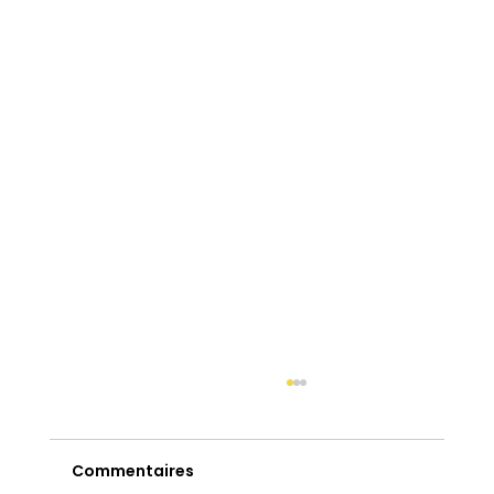
Commentaires