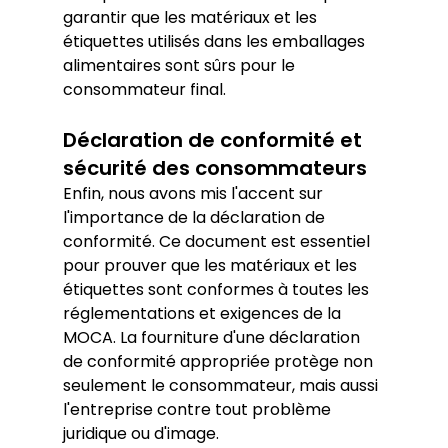
garantir que les matériaux et les 
étiquettes utilisés dans les emballages 
alimentaires sont sûrs pour le 
consommateur final.
Déclaration de conformité et 
sécurité des consommateurs
Enfin, nous avons mis l'accent sur 
l'importance de la déclaration de 
conformité. Ce document est essentiel 
pour prouver que les matériaux et les 
étiquettes sont conformes à toutes les 
réglementations et exigences de la 
MOCA. La fourniture d'une déclaration 
de conformité appropriée protège non 
seulement le consommateur, mais aussi 
l'entreprise contre tout problème 
juridique ou d'image.