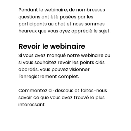
Pendant le webinaire, de nombreuses 
questions ont été posées par les 
participants au chat et nous sommes 
heureux que vous ayez apprécié le sujet.
Revoir le webinaire
Si vous avez manqué notre webinaire ou 
si vous souhaitez revoir les points clés 
abordés, vous pouvez visionner 
l'enregistrement complet.
Commentez ci-dessous et faites-nous 
savoir ce que vous avez trouvé le plus 
intéressant.