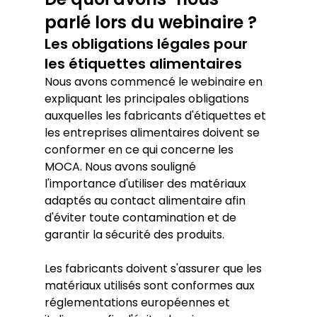
parlé lors du webinaire ?
Les obligations légales pour 
les étiquettes alimentaires
Nous avons commencé le webinaire en 
expliquant les principales obligations 
auxquelles les fabricants d'étiquettes et 
les entreprises alimentaires doivent se 
conformer en ce qui concerne les 
MOCA. Nous avons souligné 
l'importance d'utiliser des matériaux 
adaptés au contact alimentaire afin 
d'éviter toute contamination et de 
garantir la sécurité des produits. 
Les fabricants doivent s'assurer que les 
matériaux utilisés sont conformes aux 
réglementations européennes et 