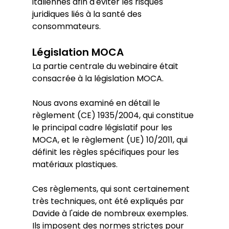
italiennes afin d'éviter les risques 
juridiques liés à la santé des 
consommateurs.
Législation MOCA 
La partie centrale du webinaire était 
consacrée à la législation MOCA.
Nous avons examiné en détail le 
règlement (CE) 1935/2004, qui constitue 
le principal cadre législatif pour les 
MOCA, et le règlement (UE) 10/2011, qui 
définit les règles spécifiques pour les 
matériaux plastiques. 
Ces règlements, qui sont certainement 
très techniques, ont été expliqués par 
Davide à l'aide de nombreux exemples. 
Ils imposent des normes strictes pour 