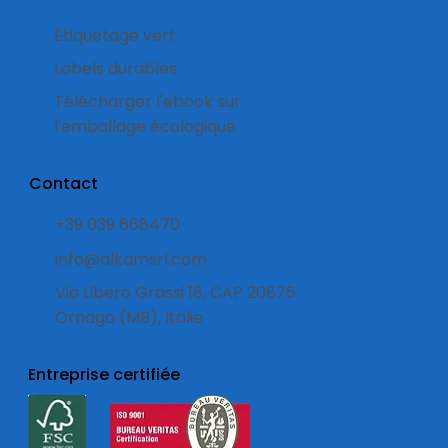
Étiquetage vert
Labels durables
Télécharger l'ebook sur
l'emballage écologique
Contact
+39 039 668470
info@alkamsrl.com
Via Libero Grassi 18, CAP 20876
Ornago (MB), Italie
Entreprise certifiée