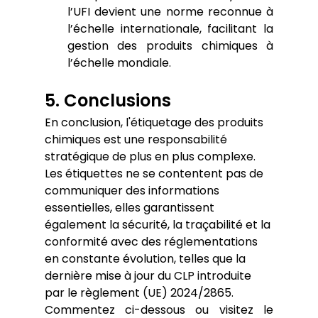
l’UFI devient une norme reconnue à 
l’échelle internationale, facilitant la 
gestion des produits chimiques à 
l’échelle mondiale.
5. Conclusions
En conclusion, l'étiquetage des produits 
chimiques est une responsabilité 
stratégique de plus en plus complexe. 
Les étiquettes ne se contentent pas de 
communiquer des informations 
essentielles, elles garantissent 
également la sécurité, la traçabilité et la 
conformité avec des réglementations 
en constante évolution, telles que la 
dernière mise à jour du CLP introduite 
par le règlement (UE) 2024/2865. 
Commentez ci-dessous ou visitez le 