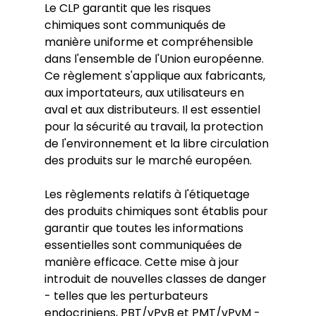
Le CLP garantit que les risques 
chimiques sont communiqués de 
manière uniforme et compréhensible 
dans l'ensemble de l'Union européenne. 
Ce règlement s'applique aux fabricants, 
aux importateurs, aux utilisateurs en 
aval et aux distributeurs. Il est essentiel 
pour la sécurité au travail, la protection 
de l'environnement et la libre circulation 
des produits sur le marché européen.
Les règlements relatifs à l'étiquetage 
des produits chimiques sont établis pour 
garantir que toutes les informations 
essentielles sont communiquées de 
manière efficace. Cette mise à jour 
introduit de nouvelles classes de danger 
- telles que les perturbateurs 
endocriniens, PBT/vPvB et PMT/vPvM - 