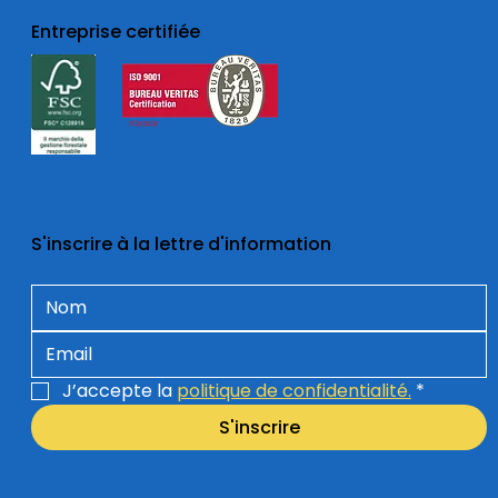
Entreprise certifiée
S'inscrire à la lettre d'information
J’accepte la 
politique de confidentialité.
*
S'inscrire