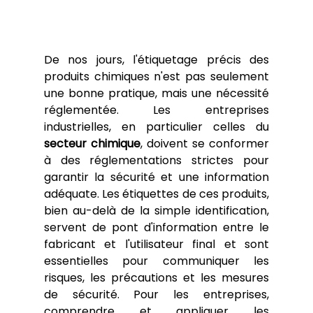
De nos jours, l'étiquetage précis des 
produits chimiques n'est pas seulement 
une bonne pratique, mais une nécessité 
réglementée. Les entreprises 
industrielles, en particulier celles du 
secteur chimique
, doivent se conformer 
à des réglementations strictes pour 
garantir la sécurité et une information 
adéquate. Les étiquettes de ces produits, 
bien au-delà de la simple identification, 
servent de pont d'information entre le 
fabricant et l'utilisateur final et sont 
essentielles pour communiquer les 
risques, les précautions et les mesures 
de sécurité. Pour les entreprises, 
comprendre et appliquer les 