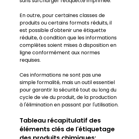
sans surcharger l'étiquette imprimée.
En outre, pour certaines classes de 
produits ou certains formats réduits, il 
est possible d'obtenir une étiquette 
réduite, à condition que les informations 
complètes soient mises à disposition en 
ligne conformément aux normes 
requises.
Ces informations ne sont pas une 
simple formalité, mais un outil essentiel 
pour garantir la sécurité tout au long du 
cycle de vie du produit, de la production 
à l'élimination en passant par l'utilisation.
Tableau récapitulatif des 
éléments clés de l'étiquetage 
des produits chimiques: