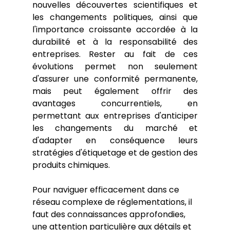
nouvelles découvertes scientifiques et 
les changements politiques, ainsi que 
l'importance croissante accordée à la 
durabilité et à la responsabilité des 
entreprises. Rester au fait de ces 
évolutions permet non seulement 
d'assurer une conformité permanente, 
mais peut également offrir des 
avantages concurrentiels, en 
permettant aux entreprises d'anticiper 
les changements du marché et 
d'adapter en conséquence leurs 
stratégies d'étiquetage et de gestion des 
produits chimiques.
Pour naviguer efficacement dans ce 
réseau complexe de réglementations, il 
faut des connaissances approfondies, 
une attention particulière aux détails et 