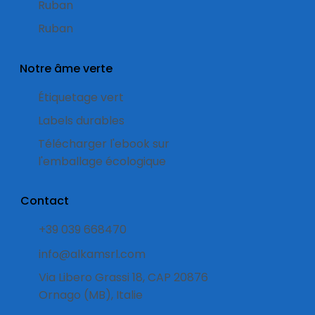
Ruban
Ruban
Notre âme verte
Étiquetage vert
Labels durables
Télécharger l'ebook sur
l'emballage écologique
Contact
+39 039 668470
info@alkamsrl.com
Via Libero Grassi 18, CAP 20876
Ornago (MB), Italie