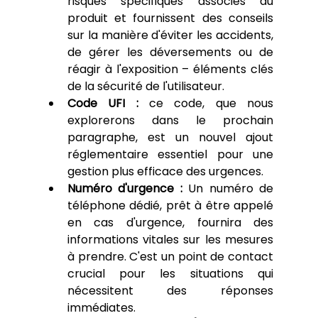
risques spécifiques associés au 
produit et fournissent des conseils 
sur la manière d'éviter les accidents, 
de gérer les déversements ou de 
réagir à l'exposition – éléments clés 
de la sécurité de l'utilisateur.
Code UFI :
 ce code, que nous 
explorerons dans le prochain 
paragraphe, est un nouvel ajout 
réglementaire essentiel pour une 
gestion plus efficace des urgences.
Numéro d'urgence :
 Un numéro de 
téléphone dédié, prêt à être appelé 
en cas d'urgence, fournira des 
informations vitales sur les mesures 
à prendre. C'est un point de contact 
crucial pour les situations qui 
nécessitent des réponses 
immédiates.