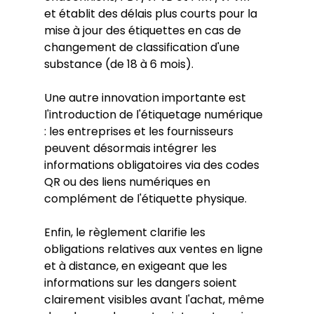
et établit des délais plus courts pour la 
mise à jour des étiquettes en cas de 
changement de classification d'une 
substance (de 18 à 6 mois).
Une autre innovation importante est 
l'introduction de l'étiquetage numérique 
: les entreprises et les fournisseurs 
peuvent désormais intégrer les 
informations obligatoires via des codes 
QR ou des liens numériques en 
complément de l'étiquette physique.
Enfin, le règlement clarifie les 
obligations relatives aux ventes en ligne 
et à distance, en exigeant que les 
informations sur les dangers soient 
clairement visibles avant l'achat, même 