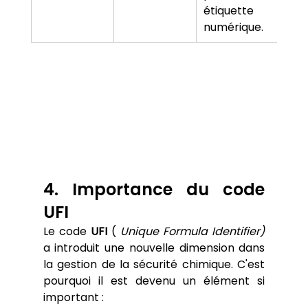
étiquette 
numérique.
4. Importance du code 
UFI
Le code 
UFI
 ( 
Unique Formula Identifier)
a introduit une nouvelle dimension dans 
la gestion de la sécurité chimique. C'est 
pourquoi il est devenu un élément si 
important :