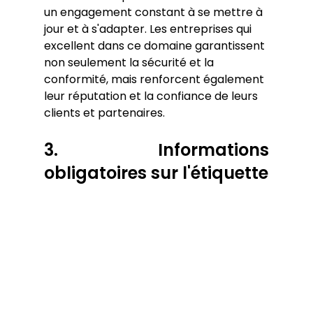
un engagement constant à se mettre à 
jour et à s'adapter. Les entreprises qui 
excellent dans ce domaine garantissent 
non seulement la sécurité et la 
conformité, mais renforcent également 
leur réputation et la confiance de leurs 
clients et partenaires.
3. Informations 
obligatoires sur l'étiquette