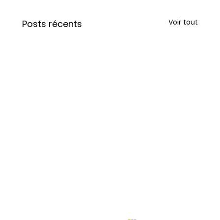
Voir tout
Posts récents