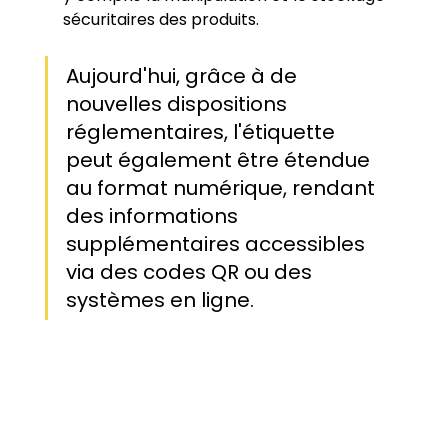
sécuritaires des produits.
Aujourd'hui, grâce à de 
nouvelles dispositions 
réglementaires, l'étiquette 
peut également être étendue 
au format numérique, rendant 
des informations 
supplémentaires accessibles 
via des codes QR ou des 
systèmes en ligne.