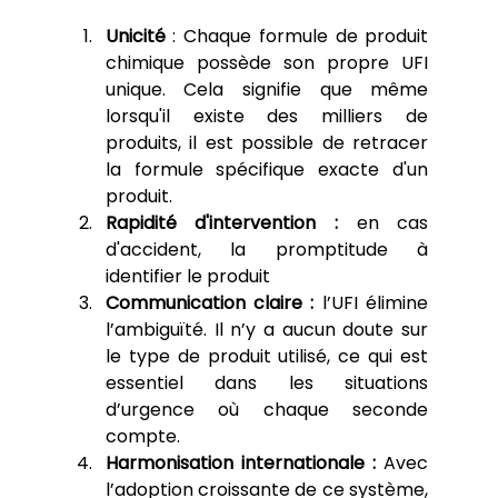
Unicité
 : Chaque formule de produit 
chimique possède son propre UFI 
unique. Cela signifie que même 
lorsqu'il existe des milliers de 
produits, il est possible de retracer 
la formule spécifique exacte d'un 
produit.
Rapidité d'intervention :
 en cas 
d'accident, la promptitude à 
identifier le produit
Communication claire :
 l’UFI élimine 
l’ambiguïté. Il n’y a aucun doute sur 
le type de produit utilisé, ce qui est 
essentiel dans les situations 
d’urgence où chaque seconde 
compte.
Harmonisation internationale :
 Avec 
l’adoption croissante de ce système, 