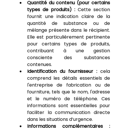
Quantité du contenu (pour certains 
types de produits) :
 Cette section 
fournit une indication claire de la 
quantité de substance ou de 
mélange présente dans le récipient. 
Elle est particulièrement pertinente 
pour certains types de produits, 
contribuant à une gestion 
consciente des substances 
contenues.
Identification du fournisseur :
 cela 
comprend les détails essentiels de 
l'entreprise de fabrication ou de 
fourniture, tels que le nom, l'adresse 
et le numéro de téléphone. Ces 
informations sont essentielles pour 
faciliter la communication directe 
dans les situations d’urgence.
Informations complémentaires :