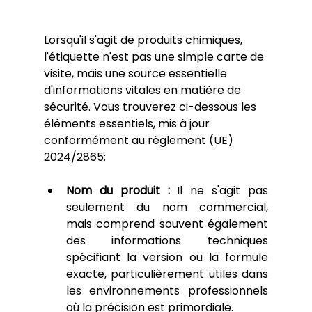
Lorsqu'il s'agit de produits chimiques, 
l'étiquette n'est pas une simple carte de 
visite, mais une source essentielle 
d'informations vitales en matière de 
sécurité. Vous trouverez ci-dessous les 
éléments essentiels, mis à jour 
conformément au règlement (UE) 
2024/2865:
Nom du produit :
 Il ne s'agit pas 
seulement du nom commercial, 
mais comprend souvent également 
des informations techniques 
spécifiant la version ou la formule 
exacte, particulièrement utiles dans 
les environnements professionnels 
où la précision est primordiale.