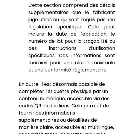
Cette section comprend des détails 
supplémentaires que le fabricant 
juge utiles ou qui sont requis par une 
législation spécifique. Cela peut 
inclure la date de fabrication, le 
numéro de lot pour la traçabilité ou 
des instructions d’utilisation 
spécifiques. Ces informations sont 
fournies pour une clarté maximale 
et une conformité réglementaire.
En outre, il est désormais possible de 
compléter l'étiquette physique par un 
contenu numérique, accessible via des 
codes QR ou des liens. Cela permet de 
fournir des informations 
supplémentaires ou détaillées de 
manière claire, accessible et multilingue, 