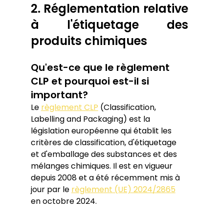
2. Réglementation relative 
à l'étiquetage des 
produits chimiques
Qu'est-ce que le règlement 
CLP et pourquoi est-il si 
important?
Le 
règlement CLP
 (Classification, 
Labelling and Packaging) est la 
législation européenne qui établit les 
critères de classification, d'étiquetage 
et d'emballage des substances et des 
mélanges chimiques. Il est en vigueur 
depuis 2008 et a été récemment mis à 
jour par le 
règlement (UE) 2024/2865
en octobre 2024.