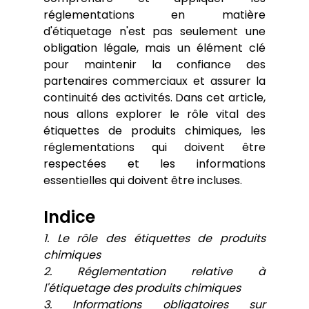
réglementations en matière 
d'étiquetage n'est pas seulement une 
obligation légale, mais un élément clé 
pour maintenir la confiance des 
partenaires commerciaux et assurer la 
continuité des activités. Dans cet article, 
nous allons explorer le rôle vital des 
étiquettes de produits chimiques, les 
réglementations qui doivent être 
respectées et les informations 
essentielles qui doivent être incluses.
Indice
1. Le rôle des étiquettes de produits 
chimiques
2. Réglementation relative à 
l'étiquetage des produits chimiques
3. Informations obligatoires sur 