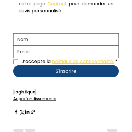
notre page 
Contact
 pour demander un 
devis personnalisé.
J’accepte la 
politique de confidentialité.
*
S'inscrire
Logistique
Approfondissements