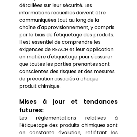
détaillées sur leur sécurité. Les 
informations recueillies doivent être 
communiquées tout au long de la 
chaîne d'approvisionnement, y compris 
par le biais de l'étiquetage des produits. 
Il est essentiel de comprendre les 
exigences de REACH et leur application 
en matière d'étiquetage pour s'assurer 
que toutes les parties prenantes sont 
conscientes des risques et des mesures 
de précaution associés à chaque 
produit chimique.
Mises à jour et tendances 
futures:
Les réglementations relatives à 
l'étiquetage des produits chimiques sont 
en constante évolution, reflétant les 