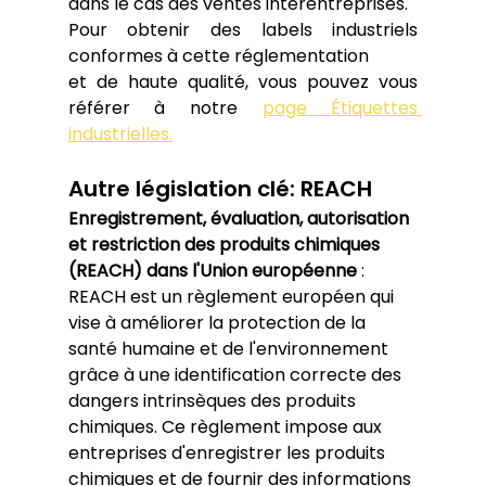
dans le cas des ventes interentreprises.
Pour obtenir des labels industriels 
conformes à cette réglementation
et de haute qualité, vous pouvez vous 
référer à notre 
page Étiquettes 
industrielles.
Autre législation clé: REACH
Enregistrement, évaluation, autorisation 
et restriction des produits chimiques 
(REACH) dans l'Union européenne
 : 
REACH est un règlement européen qui 
vise à améliorer la protection de la 
santé humaine et de l'environnement 
grâce à une identification correcte des 
dangers intrinsèques des produits 
chimiques. Ce règlement impose aux 
entreprises d'enregistrer les produits 
chimiques et de fournir des informations 