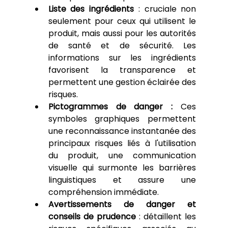
Liste des ingrédients
 : cruciale non 
seulement pour ceux qui utilisent le 
produit, mais aussi pour les autorités 
de santé et de sécurité. Les 
informations sur les ingrédients 
favorisent la transparence et 
permettent une gestion éclairée des 
risques.
Pictogrammes de danger :
 Ces 
symboles graphiques permettent 
une reconnaissance instantanée des 
principaux risques liés à l'utilisation 
du produit, une communication 
visuelle qui surmonte les barrières 
linguistiques et assure une 
compréhension immédiate.
Avertissements de danger et 
conseils de prudence
 : détaillent les 