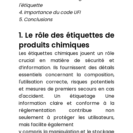
l'étiquette
4. Importance du code UFI
5. Conclusions
1. Le rôle des étiquettes de 
produits chimiques
Les étiquettes chimiques jouent un rôle 
crucial en matière de sécurité et 
d’information. Ils fournissent des détails 
essentiels concernant la composition, 
l'utilisation correcte, risques potentiels 
et mesures de premiers secours en cas 
d'accident. Un étiquetage Une 
information claire et conforme à la 
réglementation contribue non 
seulement à protéger les utilisateurs, 
mais facilite également
y compris la manipulation et le stockage 